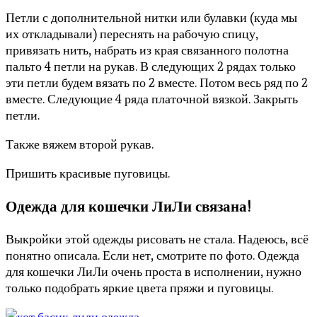
Петли с дополнительной нитки или булавки (куда мы
их откладывали) переснять на рабочую спицу,
привязать нить, набрать из края связанного полотна
пальто 4 петли на рукав. В следующих 2 рядах только
эти петли будем вязать по 2 вместе. Потом весь ряд по 2
вместе. Следующие 4 ряда платочной вязкой. Закрыть
петли.
Также вяжем второй рукав.
Пришить красивые пуговицы.
Одежда для кошечки ЛиЛи связана!
Выкройки этой одежды рисовать не стала. Надеюсь, всё
понятно описала. Если нет, смотрите по фото. Одежда
для кошечки ЛиЛи очень проста в исполнении, нужно
только подобрать яркие цвета пряжи и пуговицы.