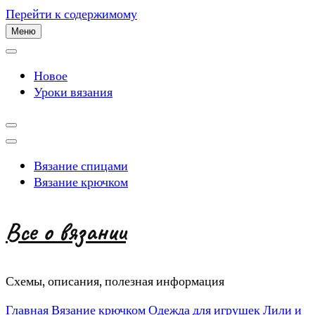
Перейти к содержимому
Меню
Новое
Уроки вязания
Вязание спицами
Вязание крючком
Все о вязании
Схемы, описания, полезная информация
Главная
Вязание крючком
Одежда для игрушек Лили и