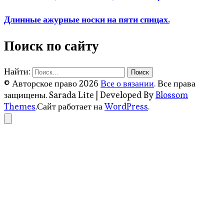
Длинные ажурные носки на пяти спицах.
Поиск по сайту
Найти:
© Авторское право 2026
Все о вязании
. Все права
защищены.
Sarada Lite | Developed By
Blossom
Themes
.Сайт работает на
WordPress
.