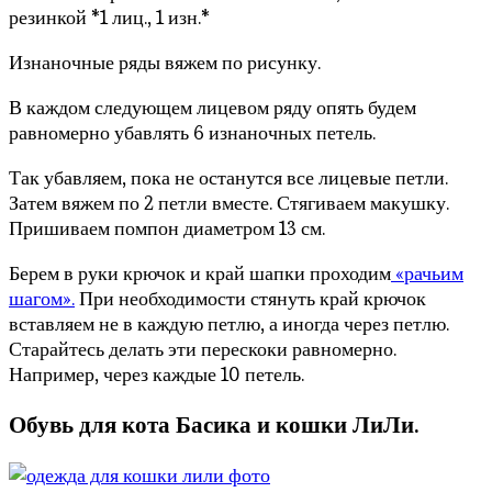
резинкой *1 лиц., 1 изн.*
Изнаночные ряды вяжем по рисунку.
В каждом следующем лицевом ряду опять будем
равномерно убавлять 6 изнаночных петель.
Так убавляем, пока не останутся все лицевые петли.
Затем вяжем по 2 петли вместе. Стягиваем макушку.
Пришиваем помпон диаметром 13 см.
Берем в руки крючок и край шапки проходим
«рачьим
шагом».
При необходимости стянуть край крючок
вставляем не в каждую петлю, а иногда через петлю.
Старайтесь делать эти перескоки равномерно.
Например, через каждые 10 петель.
Обувь для кота Басика и кошки ЛиЛи.