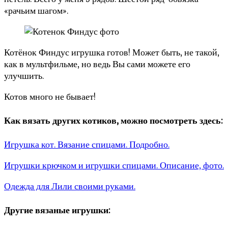
«рачьим шагом».
Котёнок Финдус игрушка готов! Может быть, не такой,
как в мультфильме, но ведь Вы сами можете его
улучшить.
Котов много не бывает!
Как вязать других котиков, можно посмотреть здесь:
Игрушка кот. Вязание спицами. Подробно.
Игрушки крючком и игрушки спицами. Описание, фото.
Одежда для Лили своими руками.
Другие вязаные игрушки: