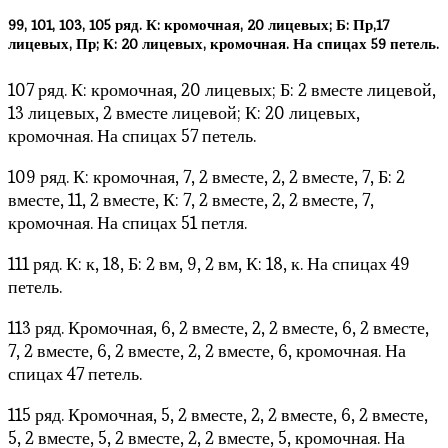
99, 101, 103, 105 ряд. К: кромочная, 20 лицевых; Б: Пр,17
лицевых, Пр; К: 20 лицевых, кромочная. На спицах 59 петель.
107 ряд. К: кромочная, 20 лицевых; Б: 2 вместе лицевой,
13 лицевых, 2 вместе лицевой; К: 20 лицевых,
кромочная. На спицах 57 петель.
109 ряд. К: кромочная, 7, 2 вместе, 2, 2 вместе, 7, Б: 2
вместе, 11, 2 вместе, К: 7, 2 вместе, 2, 2 вместе, 7,
кромочная. На спицах 51 петля.
111 ряд. К: к, 18, Б: 2 вм, 9, 2 вм, К: 18, к. На спицах 49
петель.
113 ряд. Кромочная, 6, 2 вместе, 2, 2 вместе, 6, 2 вместе,
7, 2 вместе, 6, 2 вместе, 2, 2 вместе, 6, кромочная. На
спицах 47 петель.
115 ряд. Кромочная, 5, 2 вместе, 2, 2 вместе, 6, 2 вместе,
5, 2 вместе, 5, 2 вместе, 2, 2 вместе, 5, кромочная. На