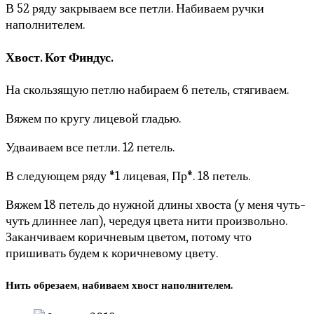
В 52 ряду закрываем все петли. Набиваем ручки
наполнителем.
Хвост. Кот Финдус.
На скользящую петлю набираем 6 петель, стягиваем.
Вяжем по кругу лицевой гладью.
Удваиваем все петли. 12 петель.
В следующем ряду *1 лицевая, Пр*. 18 петель.
Вяжем 18 петель до нужной длины хвоста (у меня чуть-
чуть длиннее лап), чередуя цвета нити произвольно.
Заканчиваем коричневым цветом, потому что
пришивать будем к коричневому цвету.
Нить обрезаем, набиваем хвост наполнителем.