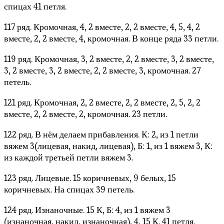
спицах 41 петля.
117 ряд. Кромочная, 4, 2 вместе, 2, 2 вместе, 4, 5, 4, 2
вместе, 2, 2 вместе, 4, кромочная. В конце ряда 33 петли.
119 ряд. Кромочная, 3, 2 вместе, 2, 2 вместе, 3, 2 вместе,
3, 2 вместе, 3, 2 вместе, 2, 2 вместе, 3, кромочная. 27
петель.
121 ряд. Кромочная, 2, 2 вместе, 2, 2 вместе, 2, 5, 2, 2
вместе, 2, 2 вместе, 2, кромочная. 23 петли.
122 ряд. В нём делаем прибавления. К: 2, из 1 петли
вяжем 3(лицевая, накид, лицевая), Б: 1, из 1 вяжем 3, К:
из каждой третьей петли вяжем 3.
123 ряд. Лицевые. 15 коричневых, 9 белых, 15
коричневых. На спицах 39 петель.
124 ряд. Изнаночные. 15 К, Б: 4, из 1 вяжем 3
(изнаночная, накид, изнаночная), 4, 15 К. 41 петля.