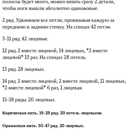
полосок будет много, можно вязать сразу 2 детали,
чтобы ноги вышли абсолютно одинаковые.
2 ряд. Удваиваем все петли, провязывая каждую за
переднюю и заднюю стенку. На спицах 42 петли.
3-11 ряд. 42 лицевые.
12 ряд. 2 вместе лицевой, 14 лицевых, *2 вместе
лицевой* 13 раз. На спицах 28 петель.
13 ряд. 28 лицевых.
14 ряд. 2 вместе лицевой, 2 вместе лицевой, 11 лицевых,
*2 вместе лицевой* 6 раз, 1 лицевая.
15-18 ряды. 20 лицевых.
Коричневая нить. 19-29 ряд. 20 петель лицевыми.
Оранжевая нить. 30-47 ряд. 20 лицевых.