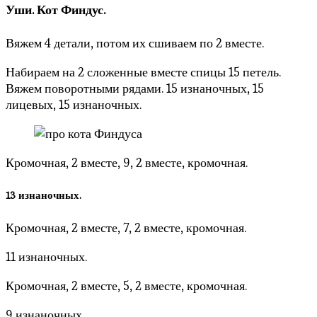
Уши. Кот Финдус.
Вяжем 4 детали, потом их сшиваем по 2 вместе.
Набираем на 2 сложенные вместе спицы 15 петель.
Вяжем поворотными рядами. 15 изнаночных, 15
лицевых, 15 изнаночных.
Кромочная, 2 вместе, 9, 2 вместе, кромочная.
13 изнаночных.
Кромочная, 2 вместе, 7, 2 вместе, кромочная.
11 изнаночных.
Кромочная, 2 вместе, 5, 2 вместе, кромочная.
9 изнаночных.