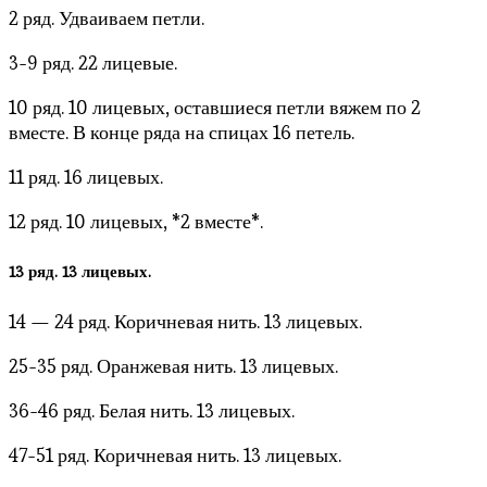
2 ряд. Удваиваем петли.
3-9 ряд. 22 лицевые.
10 ряд. 10 лицевых, оставшиеся петли вяжем по 2
вместе. В конце ряда на спицах 16 петель.
11 ряд. 16 лицевых.
12 ряд. 10 лицевых, *2 вместе*.
13 ряд. 13 лицевых.
14 — 24 ряд. Коричневая нить. 13 лицевых.
25-35 ряд. Оранжевая нить. 13 лицевых.
36-46 ряд. Белая нить. 13 лицевых.
47-51 ряд. Коричневая нить. 13 лицевых.