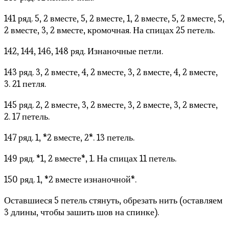
141 ряд. 5, 2 вместе, 5, 2 вместе, 1, 2 вместе, 5, 2 вместе, 5,
2 вместе, 3, 2 вместе, кромочная. На спицах 25 петель.
142, 144, 146, 148 ряд. Изнаночные петли.
143 ряд. 3, 2 вместе, 4, 2 вместе, 3, 2 вместе, 4, 2 вместе,
3. 21 петля.
145 ряд. 2, 2 вместе, 3, 2 вместе, 3, 2 вместе, 3, 2 вместе,
2. 17 петель.
147 ряд. 1, *2 вместе, 2*. 13 петель.
149 ряд. *1, 2 вместе*, 1. На спицах 11 петель.
150 ряд. 1, *2 вместе изнаночной*.
Оставшиеся 5 петель стянуть, обрезать нить (оставляем
3 длины, чтобы зашить шов на спинке).