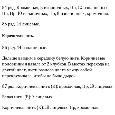
84 ряд. Кромочная, 8 изнаночных, Пр, 10 изнаночных,
Пр, Пр, 10 изнаночных, Пр, 8 изнаночных, кромочная.
85 ряд. 44 лицевые.
Коричневая нить.
86 ряд. 44 изнаночные.
Дальше вводим в середину белую нить. Коричневые
половинки я вязала от 2 клубков. В местах перехода на
другой цвет, нити разного цвета между собой
перекручивала, чтобы не было дырок.
87 ряд. Коричневая нить (К): кромочная, Пр, 19 лицевых
Белая нить (Б): 7 лицевых
Коричневая нить (К): 19 лицевых, Пр, кромочная.