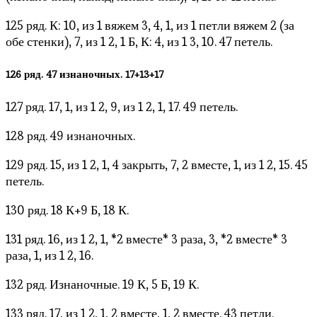
125 ряд. К: 10, из 1 вяжем 3, 4, 1, из 1 петли вяжем 2 (за
обе стенки), 7, из 1 2, 1 Б, К: 4, из 1 3, 10. 47 петель.
126 ряд. 47 изнаночных. 17+13+17
127 ряд. 17, 1, из 1 2, 9, из 1 2, 1, 17. 49 петель.
128 ряд. 49 изнаночных.
129 ряд. 15, из 1 2, 1, 4 закрыть, 7, 2 вместе, 1, из 1 2, 15. 45
петель.
130 ряд. 18 К+9 Б, 18 К.
131 ряд. 16, из 1 2, 1, *2 вместе* 3 раза, 3, *2 вместе* 3
раза, 1, из 1 2, 16.
132 ряд. Изнаночные. 19 К, 5 Б, 19 К.
133 ряд. 17, из 1 2, 1, 2 вместе, 1, 2 вместе. 43 петли.