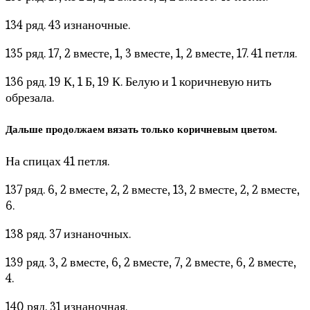
134 ряд. 43 изнаночные.
135 ряд. 17, 2 вместе, 1, 3 вместе, 1, 2 вместе, 17. 41 петля.
136 ряд. 19 К, 1 Б, 19 К. Белую и 1 коричневую нить
обрезала.
Дальше продолжаем вязать только коричневым цветом.
На спицах 41 петля.
137 ряд. 6, 2 вместе, 2, 2 вместе, 13, 2 вместе, 2, 2 вместе,
6.
138 ряд. 37 изнаночных.
139 ряд. 3, 2 вместе, 6, 2 вместе, 7, 2 вместе, 6, 2 вместе,
4.
140 ряд. 31 изнаночная.