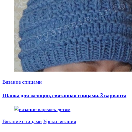
Вязание спицами
Шапка для женщин, связанная спицами. 2 варианта
Вязание спицами
Уроки вязания