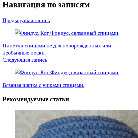
Навигация по записям
Предыдущая запись
Пинетки спицами не для новорожденных или
необычные носки.
Следующая запись
Вязаная шапка с ушками спицами.
Рекомендуемые статьи