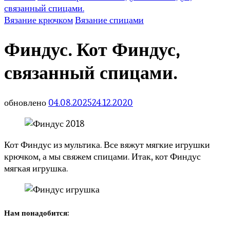
связанный спицами.
Вязание крючком
Вязание спицами
Финдус. Кот Финдус,
связанный спицами.
обновлено
04.08.2025
24.12.2020
Кот Финдус из мультика. Все вяжут мягкие игрушки
крючком, а мы свяжем спицами. Итак, кот Финдус
мягкая игрушка.
Нам понадобится: