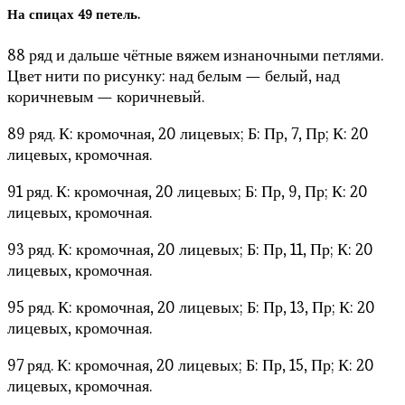
На спицах 49 петель.
88 ряд и дальше чётные вяжем изнаночными петлями.
Цвет нити по рисунку: над белым — белый, над
коричневым — коричневый.
89 ряд. К: кромочная, 20 лицевых; Б: Пр, 7, Пр; К: 20
лицевых, кромочная.
91 ряд. К: кромочная, 20 лицевых; Б: Пр, 9, Пр; К: 20
лицевых, кромочная.
93 ряд. К: кромочная, 20 лицевых; Б: Пр, 11, Пр; К: 20
лицевых, кромочная.
95 ряд. К: кромочная, 20 лицевых; Б: Пр, 13, Пр; К: 20
лицевых, кромочная.
97 ряд. К: кромочная, 20 лицевых; Б: Пр, 15, Пр; К: 20
лицевых, кромочная.