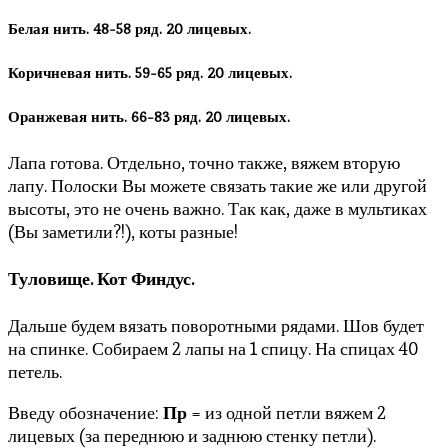
Белая нить. 48-58 ряд. 20 лицевых.
Коричневая нить. 59-65 ряд. 20 лицевых.
Оранжевая нить. 66-83 ряд. 20 лицевых.
Лапа готова. Отдельно, точно также, вяжем вторую
лапу. Полоски Вы можете связать такие же или другой
высоты, это не очень важно. Так как, даже в мультиках
(Вы заметили?!), коты разные!
Туловище. Кот Финдус.
Дальше будем вязать поворотными рядами. Шов будет
на спинке. Собираем 2 лапы на 1 спицу. На спицах 40
петель.
Введу обозначение:
Пр
= из одной петли вяжем 2
лицевых (за переднюю и заднюю стенку петли).