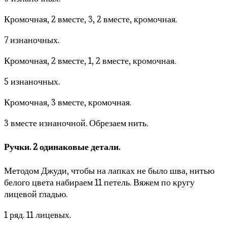
Кромочная, 2 вместе, 3, 2 вместе, кромочная.
7 изнаночных.
Кромочная, 2 вместе, 1, 2 вместе, кромочная.
5 изнаночных.
Кромочная, 3 вместе, кромочная.
3 вместе изнаночной. Обрезаем нить.
Ручки. 2 одинаковые детали.
Методом Джуди, чтобы на лапках не было шва, нитью
белого цвета набираем 11 петель. Вяжем по кругу
лицевой гладью.
1 ряд. 11 лицевых.