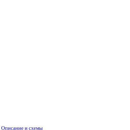
. Описание и схемы