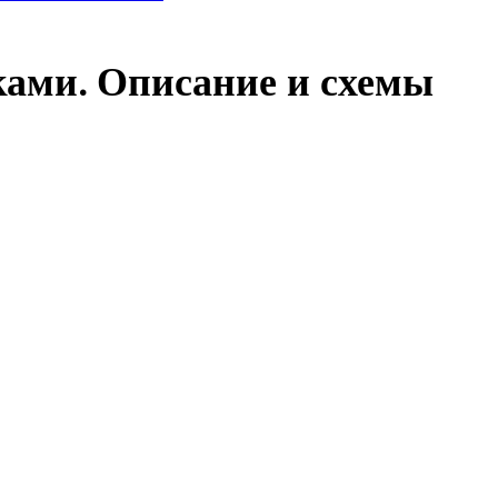
ками. Описание и схемы