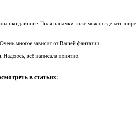
донышко длиннее. Поля панамки тоже можно сделать шире
Очень многое зависит от Вашей фантазии.
 Надеюсь, всё написала понятно.
смотреть в статьях: