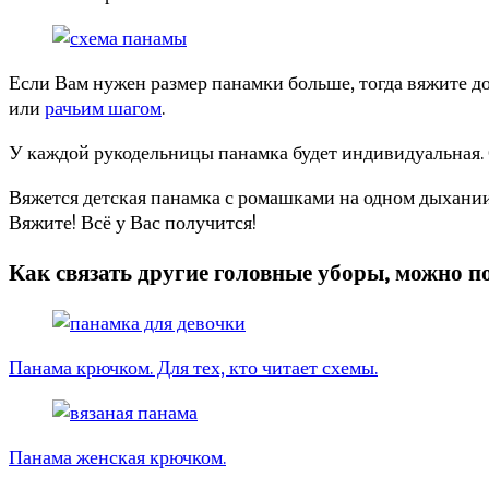
Если Вам нужен размер панамки больше, тогда вяжите 
или
рачьим шагом
.
У каждой рукодельницы панамка будет индивидуальная. 
Вяжется детская панамка с ромашками на одном дыхании.
Вяжите! Всё у Вас получится!
Как связать другие головные уборы, можно по
Панама крючком. Для тех, кто читает схемы.
Панама женская крючком.