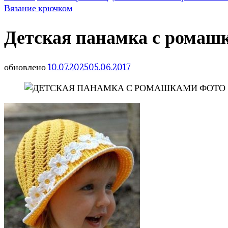
Вязание крючком
Детская панамка с ромаш
обновлено
10.07.2025
05.06.2017