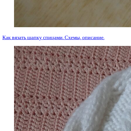
Как вязать шапку спицами. Схемы, описание.