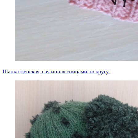
Шапка женская, связанная спицами по кругу.