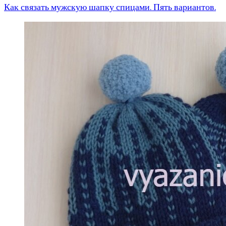
Как связать мужскую шапку спицами. Пять вариантов.