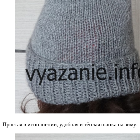
Простая в исполнении, удобная и тёплая шапка на зиму.