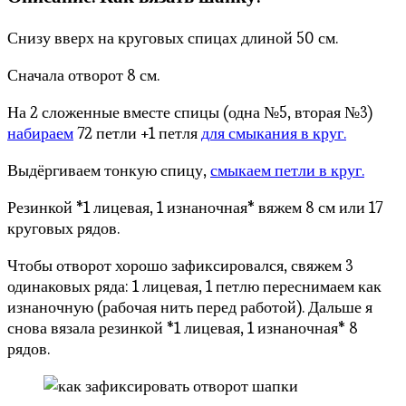
Снизу вверх на круговых спицах длиной 50 см.
Сначала отворот 8 см.
На 2 сложенные вместе спицы (одна №5, вторая №3)
набираем
72 петли +1 петля
для смыкания в круг.
Выдёргиваем тонкую спицу,
смыкаем петли в круг.
Резинкой *1 лицевая, 1 изнаночная* вяжем 8 см или 17
круговых рядов.
Чтобы отворот хорошо зафиксировался, свяжем 3
одинаковых ряда: 1 лицевая, 1 петлю переснимаем как
изнаночную (рабочая нить перед работой). Дальше я
снова вязала резинкой *1 лицевая, 1 изнаночная* 8
рядов.