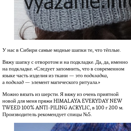
У нас в Сибири самые модные шапки те, что тёплые.
Вяжу шапку с отворотом и на подкладке. Да, да, именно
на подкладке. «Следует запомнить, что в современном
языке часть изделия из ткани — это
подкладка
,
а
подклад
— элемент магического ритуала.»
Можно вязать из шерсти. Я вяжу из очень приятной
новой для меня пряжи HIMALAYA EVERYDAY NEW
TWEED 100% ANTI-PILING ACRYLIC, в 100 г 200 м.
Производитель рекомендует спицы №5.