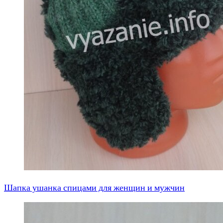
Шапка ушанка спицами для женщин и мужчин