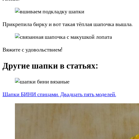
Прикрепила бирку и вот такая тёплая шапочка вышла.
Вяжите с удовольствием!
Другие шапки в статьях:
Шапки БИНИ спицами. Двадцать пять моделей.