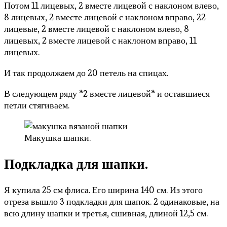
Потом 11 лицевых, 2 вместе лицевой с наклоном влево,
8 лицевых, 2 вместе лицевой с наклоном вправо, 22
лицевые, 2 вместе лицевой с наклоном влево, 8
лицевых, 2 вместе лицевой с наклоном вправо, 11
лицевых.
И так продолжаем до 20 петель на спицах.
В следующем ряду *2 вместе лицевой* и оставшиеся
петли стягиваем.
Макушка шапки.
Подкладка для шапки.
Я купила 25 см флиса. Его ширина 140 см. Из этого
отреза вышло 3 подкладки для шапок. 2 одинаковые, на
всю длину шапки и третья, сшивная, длиной 12,5 см.