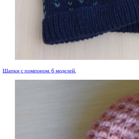
Шапки с помпоном. 6 моделей.