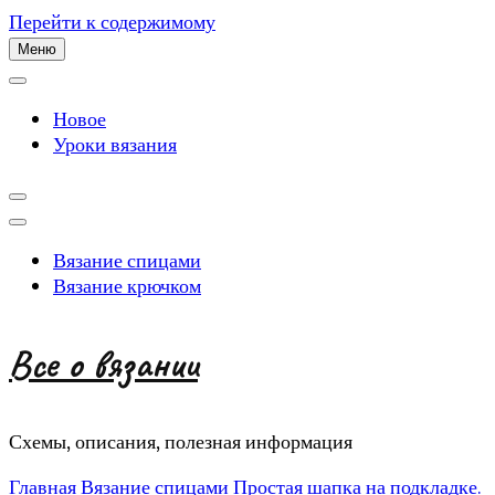
Перейти к содержимому
Меню
Новое
Уроки вязания
Вязание спицами
Вязание крючком
Все о вязании
Схемы, описания, полезная информация
Главная
Вязание спицами
Простая шапка на подкладке.