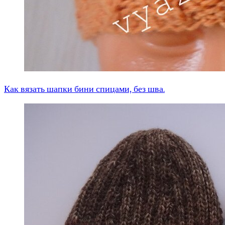
Как вязать шапки бини спицами, без шва.