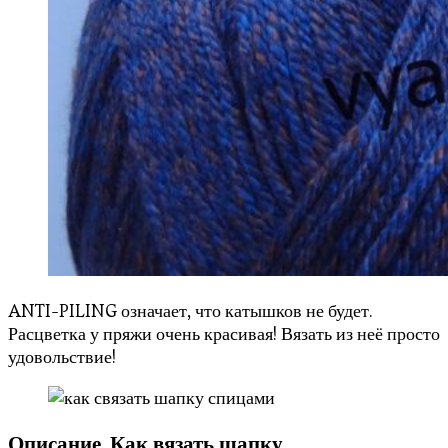
ANTI-PILING означает, что катышков не будет.
Расцветка у пряжи очень красивая! Вязать из неё просто
удовольствие!
Описание. Как вязать шапку.