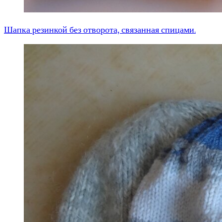
Шапка резинкой без отворота, связанная спицами.