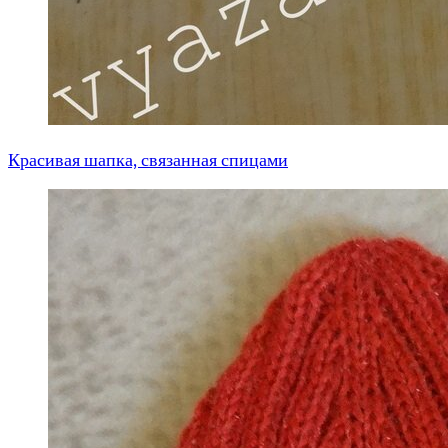
Красивая шапка, связанная спицами