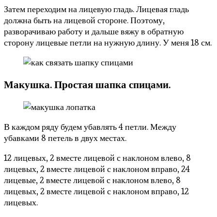
Затем переходим на лицевую гладь. Лицевая гладь
должна быть на лицевой стороне. Поэтому,
разворачиваю работу и дальше вяжу в обратную
сторону лицевые петли на нужную длину. У меня 18 см.
Макушка. Простая шапка спицами.
В каждом ряду будем убавлять 4 петли. Между
убавками 8 петель в двух местах.
12 лицевых, 2 вместе лицевой с наклоном влево, 8
лицевых, 2 вместе лицевой с наклоном вправо, 24
лицевые, 2 вместе лицевой с наклоном влево, 8
лицевых, 2 вместе лицевой с наклоном вправо, 12
лицевых.