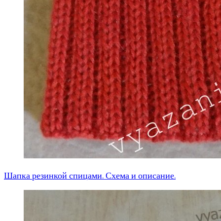
Шапка резинкой спицами. Схема и описание.