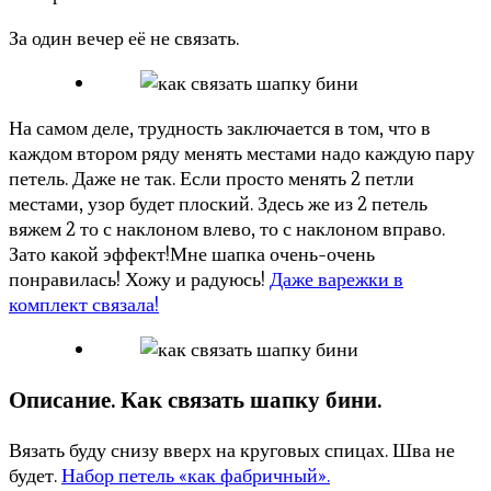
За один вечер её не связать.
На самом деле, трудность заключается в том, что в
каждом втором ряду менять местами надо каждую пару
петель. Даже не так. Если просто менять 2 петли
местами, узор будет плоский. Здесь же из 2 петель
вяжем 2 то с наклоном влево, то с наклоном вправо.
Зато какой эффект!Мне шапка очень-очень
понравилась! Хожу и радуюсь!
Даже варежки в
комплект связала!
Описание. Как связать шапку бини.
Вязать буду снизу вверх на круговых спицах. Шва не
будет.
Набор петель «как фабричный».