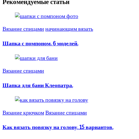
Рекомендуемые статьи
Вязание спицами
начинающим вязать
Шапка с помпоном. 6 моделей.
Вязание спицами
Шапка для бани Клеопатра.
Вязание крючком
Вязание спицами
Как вязать повязку на голову. 15 вариантов.