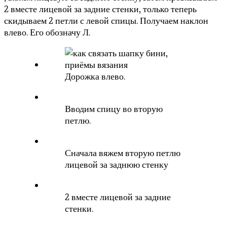
2 вместе лицевой за задние стенки, только теперь
скидываем 2 петли с левой спицы. Получаем наклон
влево. Его обозначу Л.
Дорожка влево.
Вводим спицу во вторую
петлю.
Сначала вяжем вторую петлю
лицевой за заднюю стенку
2 вместе лицевой за задние
стенки.