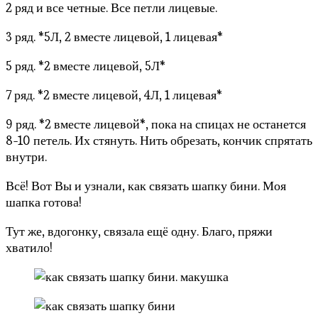
2 ряд и все четные. Все петли лицевые.
3 ряд. *5Л, 2 вместе лицевой, 1 лицевая*
5 ряд. *2 вместе лицевой, 5Л*
7 ряд. *2 вместе лицевой, 4Л, 1 лицевая*
9 ряд. *2 вместе лицевой*, пока на спицах не останется
8-10 петель. Их стянуть. Нить обрезать, кончик спрятать
внутри.
Всё! Вот Вы и узнали, как связать шапку бини. Моя
шапка готова!
Тут же, вдогонку, связала ещё одну. Благо, пряжи
хватило!