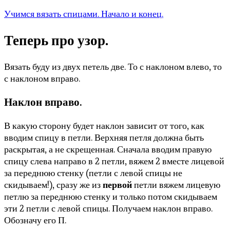
Учимся вязать спицами. Начало и конец.
Теперь про узор.
Вязать буду из двух петель две. То с наклоном влево, то
с наклоном вправо.
Наклон вправо.
В какую сторону будет наклон зависит от того, как
вводим спицу в петли. Верхняя петля должна быть
раскрытая, а не скрещенная. Сначала вводим правую
спицу слева направо в 2 петли, вяжем 2 вместе лицевой
за переднюю стенку (петли с левой спицы не
скидываем!), сразу же из
первой
петли вяжем лицевую
петлю за переднюю стенку и только потом скидываем
эти 2 петли с левой спицы. Получаем наклон вправо.
Обозначу его П.