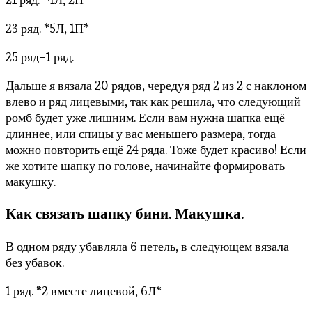
23 ряд. *5Л, 1П*
25 ряд=1 ряд.
Дальше я вязала 20 рядов, чередуя ряд 2 из 2 с наклоном
влево и ряд лицевыми, так как решила, что следующий
ромб будет уже лишним. Если вам нужна шапка ещё
длиннее, или спицы у вас меньшего размера, тогда
можно повторить ещё 24 ряда. Тоже будет красиво! Если
же хотите шапку по голове, начинайте формировать
макушку.
Как связать шапку бини. Макушка.
В одном ряду убавляла 6 петель, в следующем вязала
без убавок.
1 ряд. *2 вместе лицевой, 6Л*