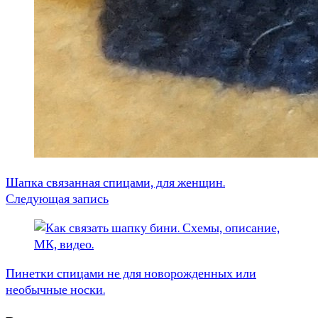
Шапка связанная спицами, для женщин.
Следующая запись
Пинетки спицами не для новорожденных или
необычные носки.