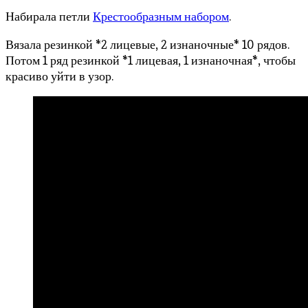
Набирала петли
Крестообразным набором
.
Вязала резинкой *2 лицевые, 2 изнаночные* 10 рядов.
Потом 1 ряд резинкой *1 лицевая, 1 изнаночная*, чтобы
красиво уйти в узор.