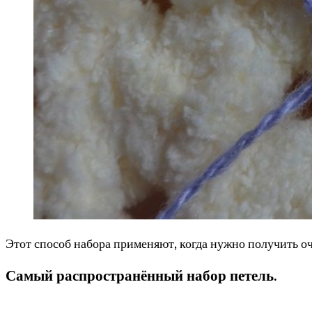
Этот способ набора применяют, когда нужно получить оч
Самый распространённый набор петель.