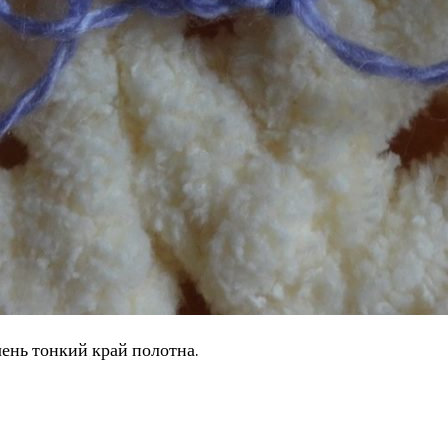
ень тонкий край полотна.