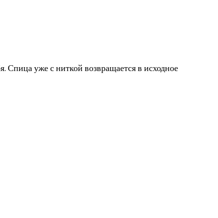
бя. Спица уже с ниткой возвращается в исходное