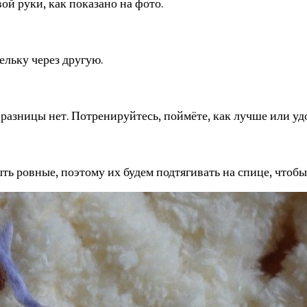
ой руки, как показано на фото.
ельку через другую.
разницы нет. Потренируйтесь, поймёте, как лучше или уд
ыть ровные, поэтому их будем подтягивать на спице, чтобы