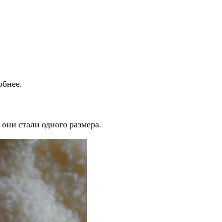
обнее.
 они стали одного размера.