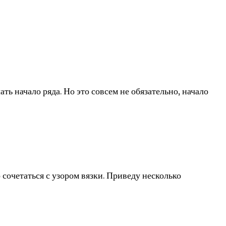
ать начало ряда. Но это совсем не обязательно, начало
 сочетаться с узором вязки. Приведу несколько