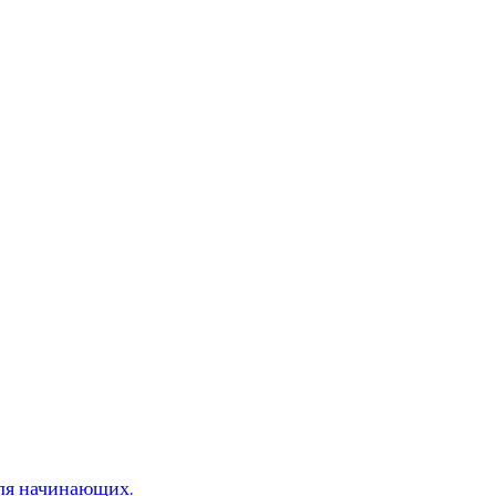
Для начинающих.