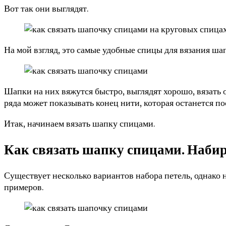
Вот так они выглядят.
На мой взгляд, это самые удобные спицы для вязания ша
Шапки на них вяжутся быстро, выглядят хорошо, вязать
ряда может показывать конец нити, которая останется по
Итак, начинаем вязать шапку спицами.
Как связать шапку спицами. Набир
Существует несколько вариантов набора петель, однако н
примеров.