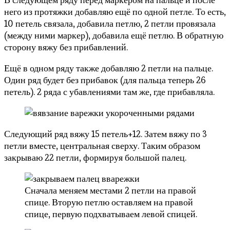
него из протяжки добавляю ещё по одной петле. То есть,
10 петель связала, добавила петлю, 2 петли провязала
(между ними маркер), добавила ещё петлю. В обратную
сторону вяжу без прибавлений.
Ещё в одном ряду также добавляю 2 петли на пальце.
Один ряд будет без прибавок (для пальца теперь 26
петель). 2 ряда с убавлениями там же, где прибавляла.
Следующий ряд вяжу 15 петель+12. Затем вяжу по 3
петли вместе, центральная сверху. Таким образом
закрываю 22 петли, формируя большой палец.
Сначала меняем местами 2 петли на правой
спице. Вторую петлю оставляем на правой
спице, первую подхватываем левой спицей.