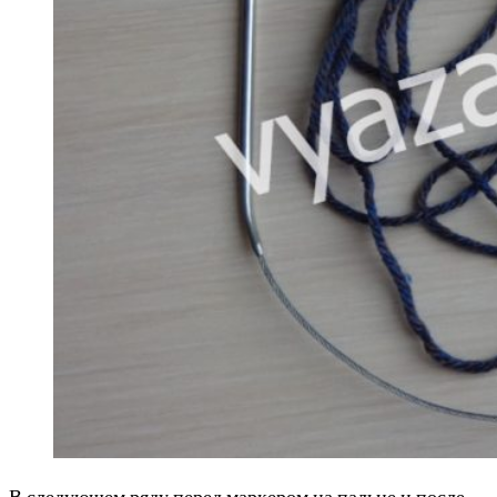
В следующем ряду перед маркером на пальце и после