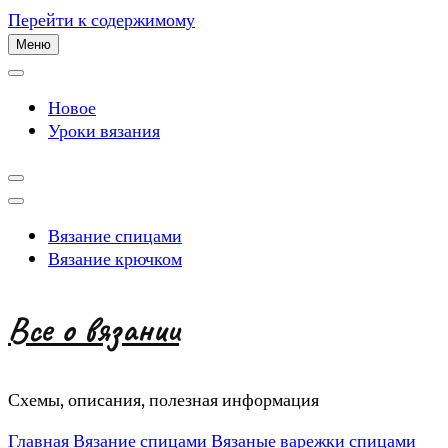
Перейти к содержимому
Меню
Новое
Уроки вязания
Вязание спицами
Вязание крючком
Все о вязании
Схемы, описания, полезная информация
Главная
Вязание спицами
Вязаные варежки спицами