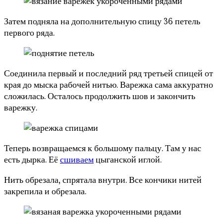
Затем подняла на дополнительную спицу 36 петель
первого ряда.
Соединила первый и последний ряд третьей спицей от
края до мыска рабочей нитью. Варежка сама аккуратно
сложилась. Осталось продолжить шов и закончить
варежку.
Теперь возвращаемся к большому пальцу. Там у нас
есть дырка. Её
сшиваем
цыганской иглой.
Нить обрезала, спрятала внутри. Все кончики нитей
закрепила и обрезала.