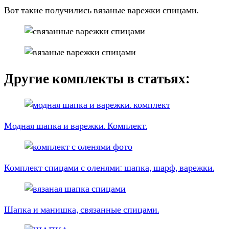
Вот такие получились вязаные варежки спицами.
Другие комплекты в статьях:
Модная шапка и варежки. Комплект.
Комплект спицами с оленями: шапка, шарф, варежки.
Шапка и манишка, связанные спицами.