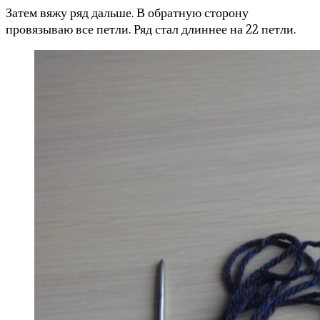
Затем вяжу ряд дальше. В обратную сторону
провязываю все петли. Ряд стал длиннее на 22 петли.