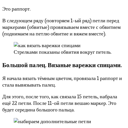
Это раппорт.
В следующем ряду (повторяем 1-ый ряд) петли перед
маркерами (обвитые) провязываем вместе с обвитием
(поднимаем на петлю обвитие и вяжем вместе).
Стрелками показаны обвития вокруг петель.
Большой палец. Вязаные варежки спицами.
Я начала вязать тёмным цветом, провязала 1 раппорт и
стала вывязывать палец.
Для этого, после того, как связала 15 петель, набрала
ещё 22 петли. После 11-ой петли вешаю маркер. Это
будет середина большого пальца.