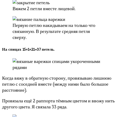
Вяжем 2 петли вместе лицевой.
Первую петлю накидываем на только что
связанную. В результате средняя петля
сверху.
На спицах 15+1+21=37 петель.
Когда вяжу в обратную сторону, провязываю лишнюю
петлю с соседней вместе (между ними было большое
расстояние).
Провязала ещё 2 раппорта тёмным цветом и ввожу нить
другого цвета. Я связала 33 ряда.