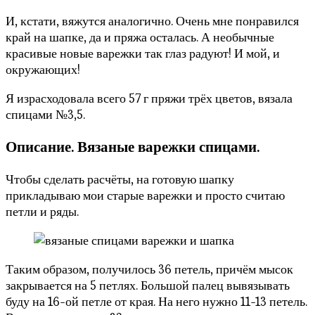
И, кстати, вяжутся аналогично. Очень мне понравился
край на шапке, да и пряжа осталась. А необычные
красивые новые варежки так глаз радуют! И мой, и
окружающих!
Я израсходовала всего 57 г пряжи трёх цветов, вязала
спицами №3,5.
Описание. Вязаные варежки спицами.
Чтобы сделать расчёты, на готовую шапку
прикладываю мои старые варежки и просто считаю
петли и ряды.
Таким образом, получилось 36 петель, причём мысок
закрывается на 5 петлях. Большой палец вывязывать
буду на 16-ой петле от края. На него нужно 11-13 петель.