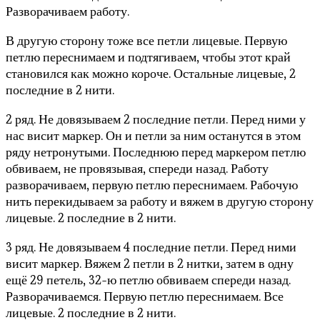
Разворачиваем работу.
В другую сторону тоже все петли лицевые. Первую
петлю переснимаем и подтягиваем, чтобы этот край
становился как можно короче. Остальные лицевые, 2
последние в 2 нити.
2 ряд. Не довязываем 2 последние петли. Перед ними у
нас висит маркер. Он и петли за ним останутся в этом
ряду нетронутыми. Последнюю перед маркером петлю
обвиваем, не провязывая, спереди назад. Работу
разворачиваем, первую петлю переснимаем. Рабочую
нить перекидываем за работу и вяжем в другую сторону
лицевые. 2 последние в 2 нити.
3 ряд. Не довязываем 4 последние петли. Перед ними
висит маркер. Вяжем 2 петли в 2 нитки, затем в одну
ещё 29 петель, 32-ю петлю обвиваем спереди назад.
Разворачиваемся. Первую петлю переснимаем. Все
лицевые. 2 последние в 2 нити.