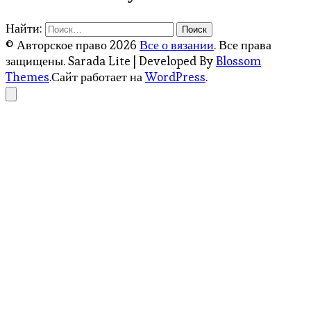
Найти:
© Авторское право 2026
Все о вязании
. Все права
защищены.
Sarada Lite | Developed By
Blossom
Themes
.Сайт работает на
WordPress
.