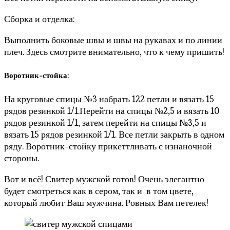
Сборка и отделка:
Выполнить боковые швы и швы на рукавах и по линии
плеч. Здесь смотрите внимательно, что к чему пришить!
Воротник-стойка:
На круговые спицы №3 набрать 122 петли и вязать 15
рядов резинкой 1/1.Перейти на спицы №2,5 и вязать 10
рядов резинкой 1/1, затем перейти на спицы №3,5 и
вязать 15 рядов резинкой 1/1. Все петли закрыть в одном
ряду. Воротник-стойку прикеттливать с изнаночной
стороны.
Вот и всё! Свитер мужской готов! Очень элегантно
будет смотреться как в сером, так и в том цвете,
который любит Ваш мужчина. Ровных Вам петелек!