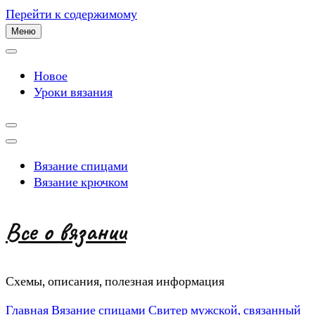
Перейти к содержимому
Меню
Новое
Уроки вязания
Вязание спицами
Вязание крючком
Все о вязании
Схемы, описания, полезная информация
Главная
Вязание спицами
Свитер мужской, связанный