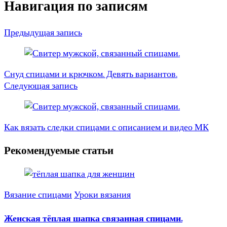
Навигация по записям
Предыдущая запись
Снуд спицами и крючком. Девять вариантов.
Следующая запись
Как вязать следки спицами с описанием и видео МК
Рекомендуемые статьи
Вязание спицами
Уроки вязания
Женская тёплая шапка связанная спицами.