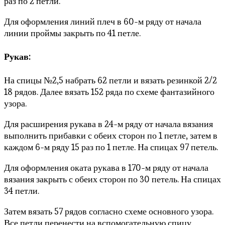
раз по 2 петли.
Для оформления линий плеч в 60-м ряду от начала
линии проймы закрыть по 41 петле.
Рукав:
На спицы №2,5 набрать 62 петли и вязать резинкой 2/2
18 рядов. Далее вязать 152 ряда по схеме фантазийного
узора.
Для расширения рукава в 24-м ряду от начала вязания
выполнить прибавки с обеих сторон по 1 петле, затем в
каждом 6-м ряду 15 раз по 1 петле. На спицах 97 петель.
Для оформления оката рукава в 170-м ряду от начала
вязания закрыть с обеих сторон по 30 петель. На спицах
34 петли.
Затем вязать 57 рядов согласно схеме основного узора.
Все петли перенести на вспомогательную спицу.