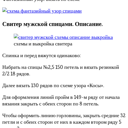
Свитер мужской спицами. Описание.
схемы и выкройка свитера
Спинка и перед вяжутся одинаково:
Набрать на спицы №2,5 150 петель и вязать резинкой
2/2 18 рядов.
Далее вязать 130 рядов по схеме узора «Косы».
Для оформления линий пройм в 149-м ряду от начала
вязания закрыть с обеих сторон по 8 петель.
Чтобы оформить линию горловины, закрыть средние 32
петли и с обеих сторон от них в каждом втором ряду 5