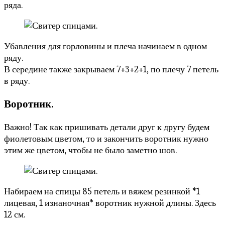
ряда.
Убавления для горловины и плеча начинаем в одном
ряду.
В середине также закрываем 7+3+2+1, по плечу 7 петель
в ряду.
Воротник.
Важно! Так как пришивать детали друг к другу будем
фиолетовым цветом, то и закончить воротник нужно
этим же цветом, чтобы не было заметно шов.
Набираем на спицы 85 петель и вяжем резинкой *1
лицевая, 1 изнаночная* воротник нужной длины. Здесь
12 см.