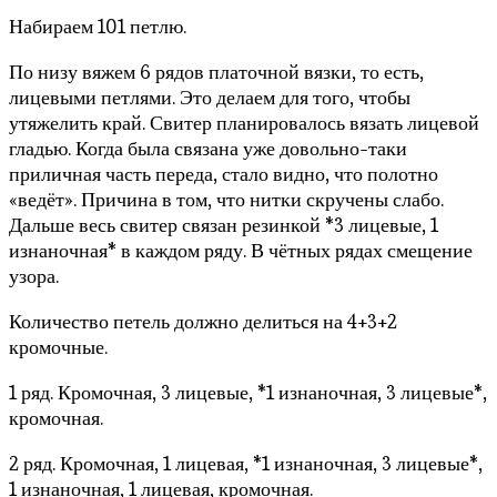
Набираем 101 петлю.
По низу вяжем 6 рядов платочной вязки, то есть,
лицевыми петлями. Это делаем для того, чтобы
утяжелить край. Свитер планировалось вязать лицевой
гладью. Когда была связана уже довольно-таки
приличная часть переда, стало видно, что полотно
«ведёт». Причина в том, что нитки скручены слабо.
Дальше весь свитер связан резинкой *3 лицевые, 1
изнаночная* в каждом ряду. В чётных рядах смещение
узора.
Количество петель должно делиться на 4+3+2
кромочные.
1 ряд. Кромочная, 3 лицевые, *1 изнаночная, 3 лицевые*,
кромочная.
2 ряд. Кромочная, 1 лицевая, *1 изнаночная, 3 лицевые*,
1 изнаночная, 1 лицевая, кромочная.