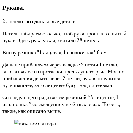
Рукава.
2 абсолютно одинаковые детали.
Петель набираем столько, чтоб рука прошла в сшитый
рукав. Здесь рука узкая, хватило 38 петель.
Внизу резинка *1 лицевая, 1 изнаночная* 6 см.
Дальше прибавляем через каждые 3 петли 1 петлю,
вывязывая её из протяжки предыдущего ряда. Можно
прибавления делать через 2 петли, рукав получится
чуть пышнее, зато лицевые будут над лицевыми.
Со следующего ряда вяжем резинкой *3 лицевые, 1
изнаночная* со смещением в чётных рядах. То есть,
также, как описано выше.