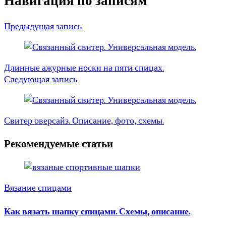
Навигация по записям
Предыдущая запись
Длинные ажурные носки на пяти спицах.
Следующая запись
Свитер оверсайз. Описание, фото, схемы.
Рекомендуемые статьи
Вязание спицами
Как вязать шапку спицами. Схемы, описание.