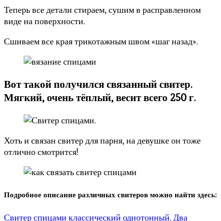
Теперь все детали стираем, сушим в расправленном
виде на поверхности.
Сшиваем все края трикотажным швом «шаг назад».
Вот такой получился связанный свитер.
Мягкий, очень тёплый, весит всего 250 г.
Хоть и связан свитер для парня, на девушке он тоже
отлично смотрится!
П
одробное описание различных свитеров можно найти здесь:
Свитер спицами классический однотонный. Два