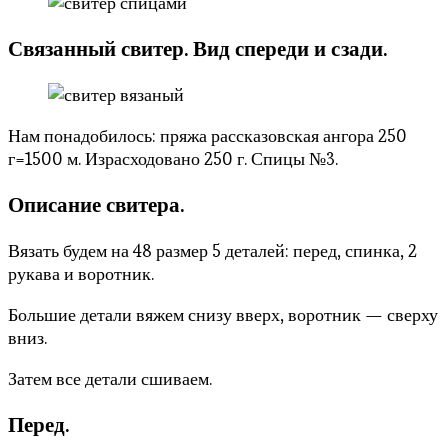
Связанный свитер. Вид спереди и сзади.
Нам понадобилось: пряжа рассказовская ангора 250
г=1500 м. Израсходовано 250 г. Спицы №3.
Описание свитера.
Вязать будем на 48 размер 5 деталей: перед, спинка, 2
рукава и воротник.
Большие детали вяжем снизу вверх, воротник — сверху
вниз.
Затем все детали сшиваем.
Перед.