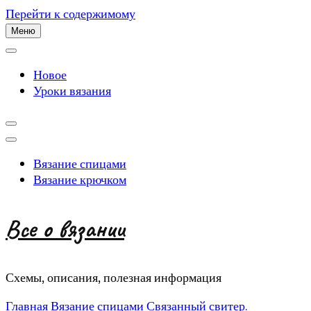
Перейти к содержимому
Меню
Новое
Уроки вязания
Вязание спицами
Вязание крючком
Все о вязании
Схемы, описания, полезная информация
Главная
Вязание спицами
Связанный свитер.