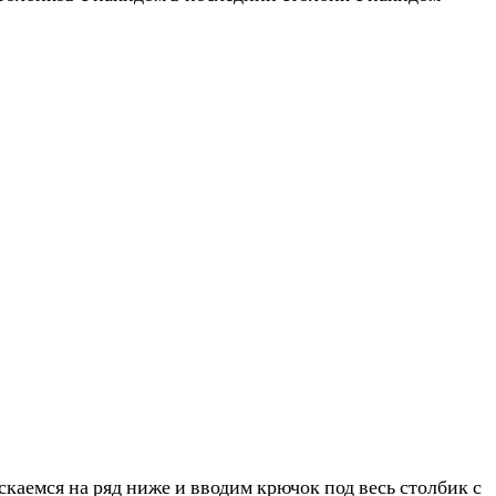
скаемся на ряд ниже и вводим крючок под весь столбик с