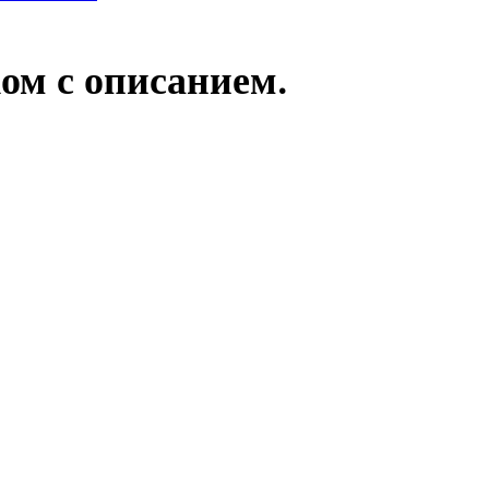
ом с описанием.