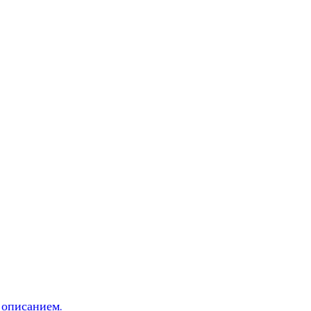
 описанием.