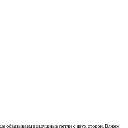
ше обвязываем воздушные петли с двух сторон. Вяжем