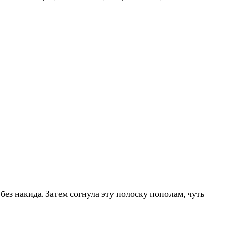
без накида. Затем согнула эту полоску пополам, чуть