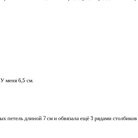
У меня 6,5 см.
ых петель длиной 7 см и обвязала ещё 3 рядами столбиков 