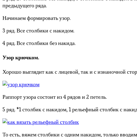
предыдущего ряда.
Начинаем формировать узор.
3 ряд. Все столбики с накидом.
4 ряд. Все столбики без накида.
Узор крючком.
Хорошо выглядит как с лицевой, так и с изнаночной сто
Раппорт узора состоит из 4 рядов и 2 петель.
5 ряд. *1 столбик с накидом, 1 рельефный столбик с наки
То есть, вяжем столбики с одним накидом, только вводим