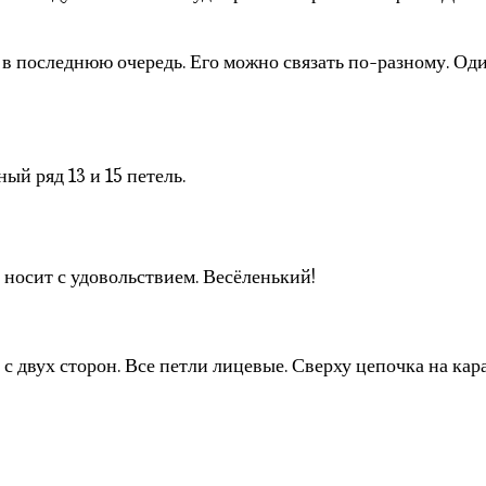
 в последнюю очередь. Его можно связать по-разному. Оди
й ряд 13 и 15 петель.
 носит с удовольствием. Весёленький!
с двух сторон. Все петли лицевые. Сверху цепочка на кар