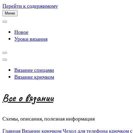
Перейти к содержимому
Меню
Новое
Уроки вязания
Вязание спицами
Вязание крючком
Все о вязании
Схемы, описания, полезная информация
Главная
Вязание крючком
Чехол для телефона крючком с