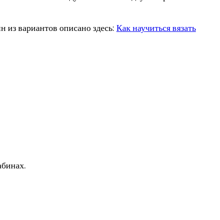
н из вариантов описано здесь:
Как научиться вязать
абинах.