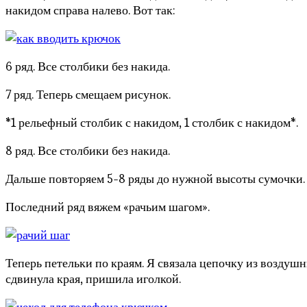
накидом справа налево. Вот так:
6 ряд. Все столбики без накида.
7 ряд. Теперь смещаем рисунок.
*1 рельефный столбик с накидом, 1 столбик с накидом*.
8 ряд. Все столбики без накида.
Дальше повторяем 5-8 ряды до нужной высоты сумочки. 
Последний ряд вяжем «рачьим шагом».
Теперь петельки по краям. Я связала цепочку из воздушн
сдвинула края, пришила иголкой.