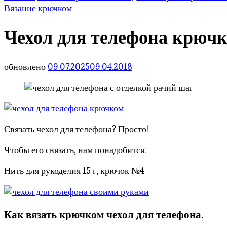
Вязание крючком
Чехол для телефона крючк
обновлено
09.07.2025
09.04.2018
Связать чехол для телефона? Просто!
Чтобы его связать, нам понадобится:
Нить для рукоделия 15 г, крючок №4
Как вязать крючком чехол для телефона.