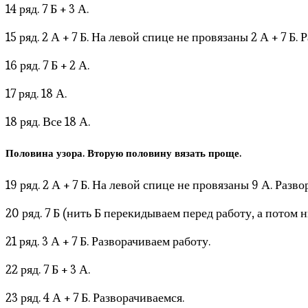
14 ряд. 7 Б + 3 А.
15 ряд. 2 А + 7 Б. На левой спице не провязаны 2 А + 7 Б.
16 ряд. 7 Б + 2 А.
17 ряд. 18 А.
18 ряд. Все 18 А.
Половина узора. Вторую половину вязать проще.
19 ряд. 2 А + 7 Б. На левой спице не провязаны 9 А. Разво
20 ряд. 7 Б (нить Б перекидываем перед работу, а потом 
21 ряд. 3 А + 7 Б. Разворачиваем работу.
22 ряд. 7 Б + 3 А.
23 ряд. 4 А + 7 Б. Разворачиваемся.