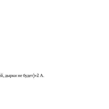
й, дырки не будет)+2 А.