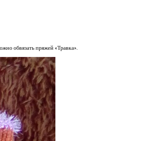
можно обвязать пряжей «Травка».