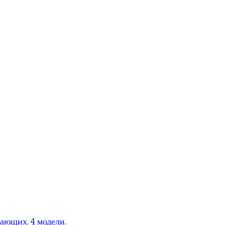
нающих. 4 модели.