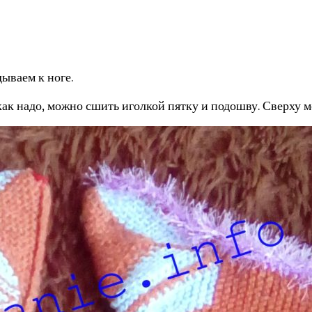
ываем к ноге.
 как надо, можно сшить иголкой пятку и подошву. Сверху 