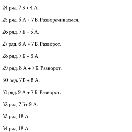
24 ряд. 7 Б + 4 А.
25 ряд. 5 А + 7 Б. Разворачиваемся.
26 ряд. 7 Б + 5 А.
27 ряд. 6 А + 7 Б. Разворот.
28 ряд. 7 Б + 6 А.
29 ряд. 8 А + 7 Б. Разворот.
30 ряд. 7 Б + 8 А.
31 ряд. 9 А + 7 Б. Разворот.
32 ряд. 7 Б+ 9 А.
33 ряд. 18 А.
34 ряд. 18 А.