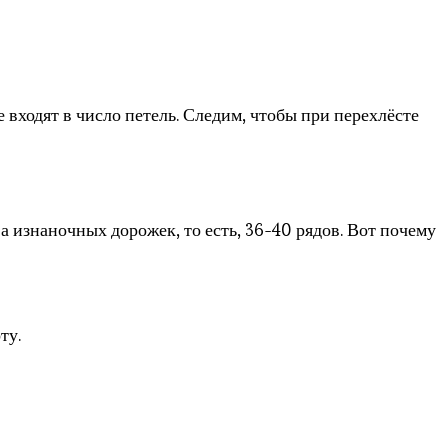
 входят в число петель. Следим, чтобы при перехлёсте
а изнаночных дорожек, то есть, 36-40 рядов. Вот почему
ту.