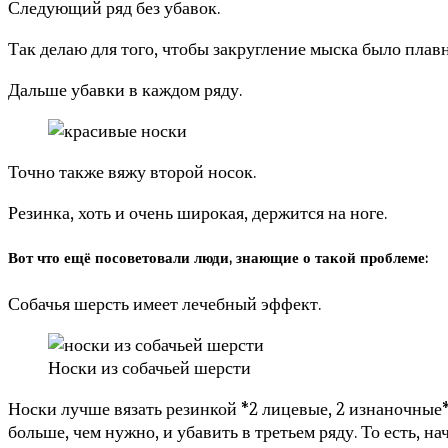
Следующий ряд без убавок.
Так делаю для того, чтобы закругление мыска было плавн
Дальше убавки в каждом ряду.
Точно также вяжу второй носок.
Резинка, хоть и очень широкая, держится на ноге.
Вот что ещё посоветовали люди, знающие о такой проблеме:
Собачья шерсть имеет лечебный эффект.
Носки из собачьей шерсти
Носки лучше вязать резинкой *2 лицевые, 2 изнаночные* 
больше, чем нужно, и убавить в третьем ряду. То есть, 