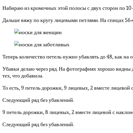
Набираю из кромочных этой полосы с двух сторон по 10-1
Дальше вяжу по кругу лицевыми петлями. На спицах 56+
Теперь количество петель нужно убавлять до 48, как на 
Убавки делаю через ряд. На фотографиях хорошо видны д
тех, что добавила.
То есть, 9 петель дорожки, 9 лицевых, 2 вместе лицевой
Следующий ряд без убавлений.
9 петель дорожки, 8 лицевых, 2 вместе лицевой с наклон
Следующий ряд без убавлений.