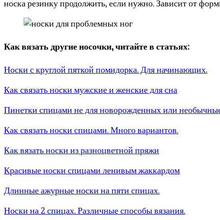
носка резинку продолжить, если нужно. Зависит от форм
Как вязать другие носочки, читайте в статьях:
Носки с круглой пяткой помидорка. Для начинающих.
Как связать носки мужские и женские для сна
Пинетки спицами не для новорожденных или необычные
Как связать носки спицами. Много вариантов.
Как вязать носки из разноцветной пряжи
Красивые носки спицами ленивым жаккардом
Длинные ажурные носки на пяти спицах.
Носки на 2 спицах. Различные способы вязания.