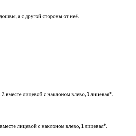
дошвы, а с другой стороны от неё.
 2 вместе лицевой с наклоном влево, 1 лицевая*.
вместе лицевой с наклоном влево, 1 лицевая*.