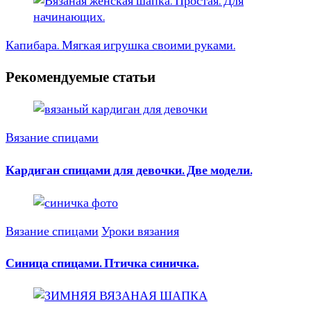
Капибара. Мягкая игрушка своими руками.
Рекомендуемые статьи
Вязание спицами
Кардиган спицами для девочки. Две модели.
Вязание спицами
Уроки вязания
Синица спицами. Птичка синичка.