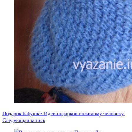
Подарок бабушке. Идеи подарков пожилому человеку.
Следующая запись