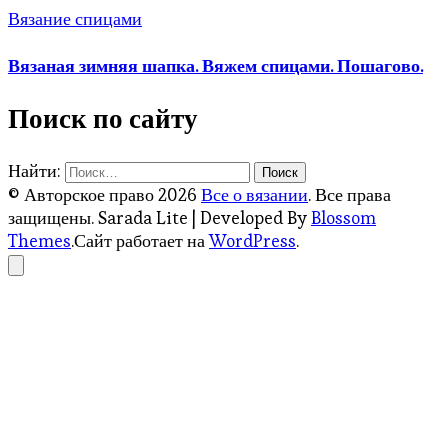
Вязание спицами
Вязаная зимняя шапка. Вяжем спицами. Пошагово.
Поиск по сайту
Найти:
© Авторское право 2026
Все о вязании
. Все права
защищены.
Sarada Lite | Developed By
Blossom
Themes
.Сайт работает на
WordPress
.