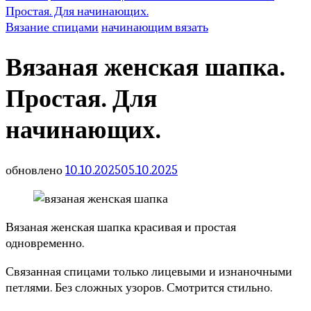
Простая. Для начинающих.
Вязание спицами
начинающим вязать
Вязаная женская шапка.
Простая. Для
начинающих.
обновлено
10.10.2025
05.10.2025
Вязаная женская шапка красивая и простая
одновременно.
Связанная спицами только лицевыми и изнаночными
петлями. Без сложных узоров. Смотрится стильно.