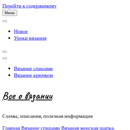
Перейти к содержимому
Меню
Новое
Уроки вязания
Вязание спицами
Вязание крючком
Все о вязании
Схемы, описания, полезная информация
Главная
Вязание спицами
Вязаная женская шапка.