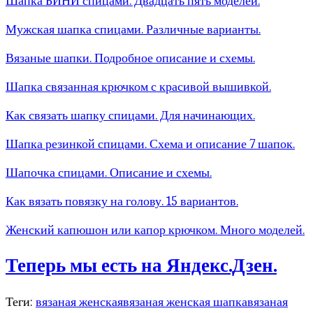
Шапка БИНИ спицами. Двадцать пять моделей.
Мужская шапка спицами. Различные варианты.
Вязаные шапки. Подробное описание и схемы.
Шапка связанная крючком с красивой вышивкой.
Как связать шапку спицами. Для начинающих.
Шапка резинкой спицами. Схема и описание 7 шапок.
Шапочка спицами. Описание и схемы.
Как вязать повязку на голову. 15 вариантов.
Женский капюшон или капор крючком. Много моделей.
Теперь мы есть на Яндекс.Дзен.
Теги:
вязаная женская
вязаная женская шапка
вязаная