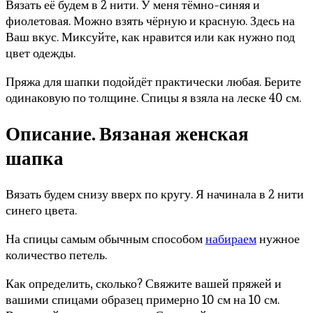
Вязать её будем в 2 нити. У меня тёмно-синяя и
фиолетовая. Можно взять чёрную и красную. Здесь на
Ваш вкус. Миксуйте, как нравится или как нужно под
цвет одежды.
Пряжа для шапки подойдёт практически любая. Берите
одинаковую по толщине. Спицы я взяла на леске 40 см.
Описание. Вязаная женская
шапка
Вязать будем снизу вверх по кругу. Я начинала в 2 нити
синего цвета.
На спицы самым обычным способом
набираем
нужное
количество петель.
Как определить, сколько? Свяжите вашей пряжей и
вашими спицами образец примерно 10 см на 10 см.