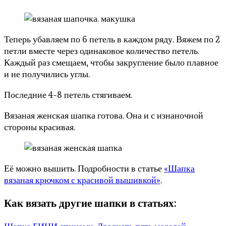
Теперь убавляем по 6 петель в каждом ряду. Вяжем по 2
петли вместе через одинаковое количество петель.
Каждый раз смещаем, чтобы закругление было плавное
и не получились углы.
Последние 4-8 петель стягиваем.
Вязаная женская шапка готова. Она и с изнаночной
стороны красивая.
Её можно вышить. Подробности в статье
«Шапка
вязаная крючком с красивой вышивкой»
.
Как вязать другие шапки в статьях: