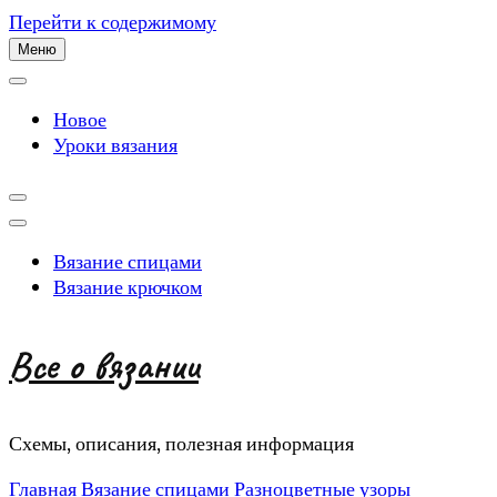
Перейти к содержимому
Меню
Новое
Уроки вязания
Вязание спицами
Вязание крючком
Все о вязании
Схемы, описания, полезная информация
Главная
Вязание спицами
Разноцветные узоры