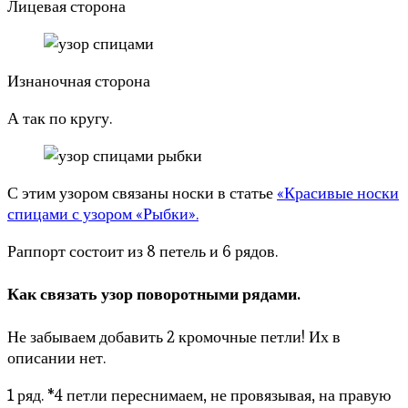
Лицевая сторона
Изнаночная сторона
А так по кругу.
С этим узором связаны носки в статье
«Красивые носки
спицами с узором «Рыбки».
Раппорт состоит из 8 петель и 6 рядов.
Как связать узор поворотными рядами.
Не забываем добавить 2 кромочные петли! Их в
описании нет.
1 ряд. *4 петли переснимаем, не провязывая, на правую