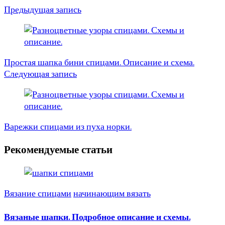
Предыдущая запись
Простая шапка бини спицами. Описание и схема.
Следующая запись
Варежки спицами из пуха норки.
Рекомендуемые статьи
Вязание спицами
начинающим вязать
Вязаные шапки. Подробное описание и схемы.