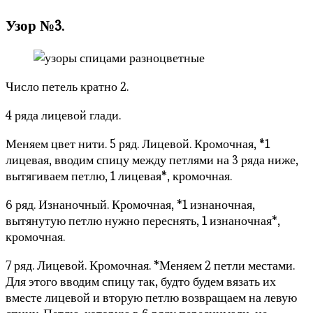
Узор №3.
Число петель кратно 2.
4 ряда лицевой глади.
Меняем цвет нити. 5 ряд. Лицевой. Кромочная, *1
лицевая, вводим спицу между петлями на 3 ряда ниже,
вытягиваем петлю, 1 лицевая*, кромочная.
6 ряд. Изнаночный. Кромочная, *1 изнаночная,
вытянутую петлю нужно переснять, 1 изнаночная*,
кромочная.
7 ряд. Лицевой. Кромочная. *Меняем 2 петли местами.
Для этого вводим спицу так, будто будем вязать их
вместе лицевой и вторую петлю возвращаем на левую