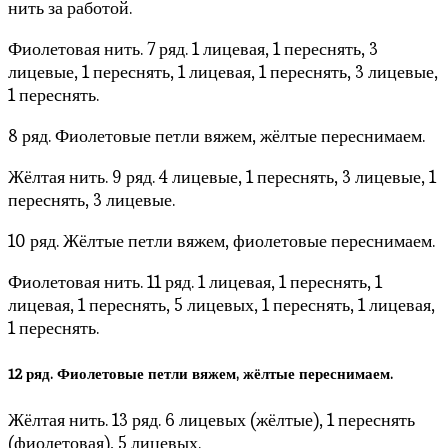
нить за работой.
Фиолетовая нить. 7 ряд. 1 лицевая, 1 переснять, 3
лицевые, 1 переснять, 1 лицевая, 1 переснять, 3 лицевые,
1 переснять.
8 ряд. Фиолетовые петли вяжем, жёлтые переснимаем.
Жёлтая нить. 9 ряд. 4 лицевые, 1 переснять, 3 лицевые, 1
переснять, 3 лицевые.
10 ряд. Жёлтые петли вяжем, фиолетовые переснимаем.
Фиолетовая нить. 11 ряд. 1 лицевая, 1 переснять, 1
лицевая, 1 переснять, 5 лицевых, 1 переснять, 1 лицевая,
1 переснять.
12 ряд. Фиолетовые петли вяжем, жёлтые переснимаем.
Жёлтая нить. 13 ряд. 6 лицевых (жёлтые), 1 переснять
(фиолетовая), 5 лицевых.