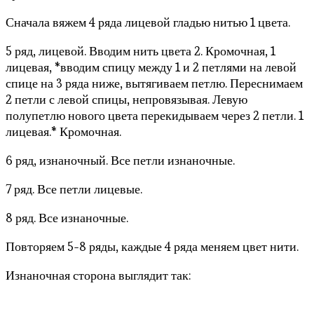
Сначала вяжем 4 ряда лицевой гладью нитью 1 цвета.
5 ряд, лицевой. Вводим нить цвета 2. Кромочная, 1
лицевая, *вводим спицу между 1 и 2 петлями на левой
спице на 3 ряда ниже, вытягиваем петлю. Переснимаем
2 петли с левой спицы, непровязывая. Левую
полупетлю нового цвета перекидываем через 2 петли. 1
лицевая.* Кромочная.
6 ряд, изнаночный. Все петли изнаночные.
7 ряд. Все петли лицевые.
8 ряд. Все изнаночные.
Повторяем 5-8 ряды, каждые 4 ряда меняем цвет нити.
Изнаночная сторона выглядит так: