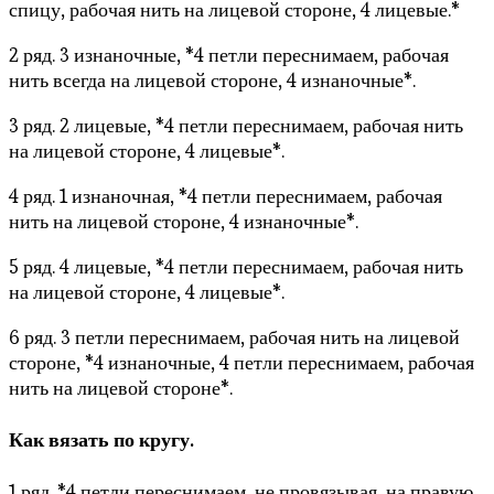
спицу, рабочая нить на лицевой стороне, 4 лицевые.*
2 ряд. 3 изнаночные, *4 петли переснимаем, рабочая
нить всегда на лицевой стороне, 4 изнаночные*.
3 ряд. 2 лицевые, *4 петли переснимаем, рабочая нить
на лицевой стороне, 4 лицевые*.
4 ряд. 1 изнаночная, *4 петли переснимаем, рабочая
нить на лицевой стороне, 4 изнаночные*.
5 ряд. 4 лицевые, *4 петли переснимаем, рабочая нить
на лицевой стороне, 4 лицевые*.
6 ряд. 3 петли переснимаем, рабочая нить на лицевой
стороне, *4 изнаночные, 4 петли переснимаем, рабочая
нить на лицевой стороне*.
Как вязать по кругу.
1 ряд. *4 петли переснимаем, не провязывая, на правую