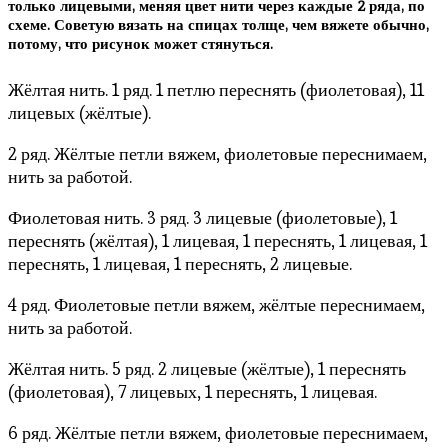
только лицевыми, меняя цвет нити через каждые 2 ряда, по
схеме. Советую вязать на спицах толще, чем вяжете обычно,
потому, что рисунок может стянуться.
Жёлтая нить. 1 ряд. 1 петлю переснять (фиолетовая), 11
лицевых (жёлтые).
2 ряд. Жёлтые петли вяжем, фиолетовые переснимаем,
нить за работой.
Фиолетовая нить. 3 ряд. 3 лицевые (фиолетовые), 1
переснять (жёлтая), 1 лицевая, 1 переснять, 1 лицевая, 1
переснять, 1 лицевая, 1 переснять, 2 лицевые.
4 ряд. Фиолетовые петли вяжем, жёлтые переснимаем,
нить за работой.
Жёлтая нить. 5 ряд. 2 лицевые (жёлтые), 1 переснять
(фиолетовая), 7 лицевых, 1 переснять, 1 лицевая.
6 ряд. Жёлтые петли вяжем, фиолетовые переснимаем,