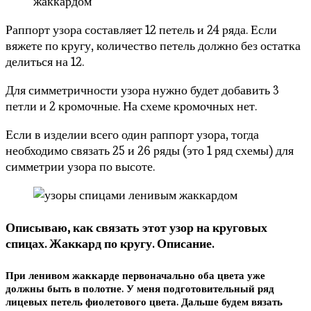
Раппорт узора составляет 12 петель и 24 ряда. Если
вяжете по кругу, количество петель должно без остатка
делиться на 12.
Для симметричности узора нужно будет добавить 3
петли и 2 кромочные. На схеме кромочных нет.
Если в изделии всего один раппорт узора, тогда
необходимо связать 25 и 26 ряды (это 1 ряд схемы) для
симметрии узора по высоте.
Описываю, как связать этот узор на круговых
спицах.
Жаккард по кругу. Описание.
При ленивом жаккарде первоначально оба цвета уже
должны быть в полотне. У меня подготовительный ряд
лицевых петель фиолетового цвета. Дальше будем вязать