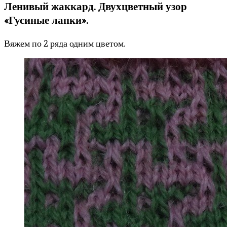
Ленивый жаккард. Двухцветный узор
«Гусиные лапки».
Вяжем по 2 ряда одним цветом.