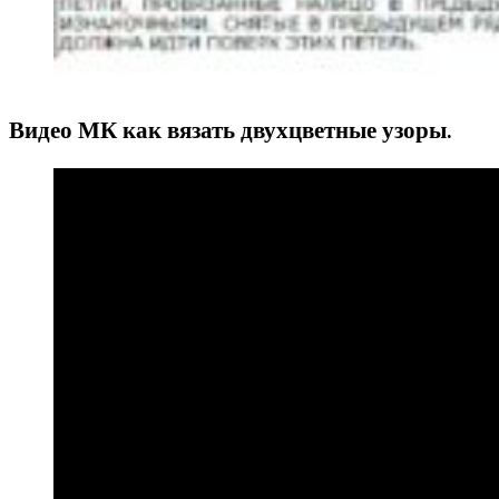
Видео МК как вязать двухцветные узоры.