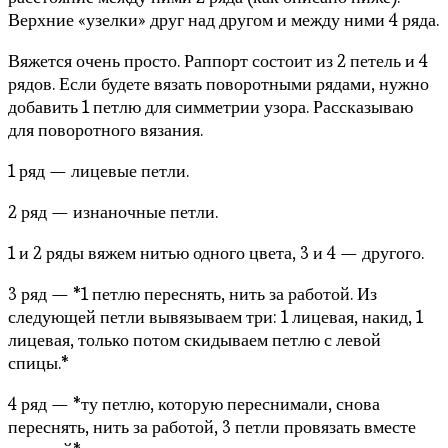
Верхние «узелки» друг над другом и между ними 4 ряда.
Вяжется очень просто. Раппорт состоит из 2 петель и 4
рядов. Если будете вязать поворотными рядами, нужно
добавить 1 петлю для симметрии узора. Рассказываю
для поворотного вязания.
1 ряд — лицевые петли.
2 ряд — изнаночные петли.
1 и 2 ряды вяжем нитью одного цвета, 3 и 4 — другого.
3 ряд — *1 петлю переснять, нить за работой. Из
следующей петли вывязываем три: 1 лицевая, накид, 1
лицевая, только потом скидываем петлю с левой
спицы.*
4 ряд — *ту петлю, которую переснимали, снова
переснять, нить за работой, 3 петли провязать вместе