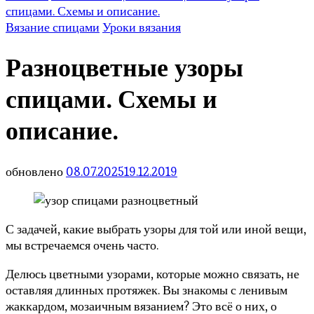
спицами. Схемы и описание.
Вязание спицами
Уроки вязания
Разноцветные узоры
спицами. Схемы и
описание.
обновлено
08.07.2025
19.12.2019
С задачей, какие выбрать узоры для той или иной вещи,
мы встречаемся очень часто.
Делюсь цветными узорами, которые можно связать, не
оставляя длинных протяжек. Вы знакомы с ленивым
жаккардом, мозаичным вязанием? Это всё о них, о