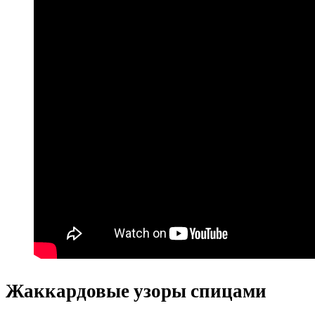
Жаккардовые узоры спицами