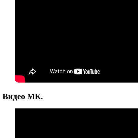
Видео МК.