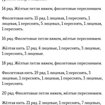
14 ряд. Жёлтые петли вяжем, фиолетовые переснимаем.
Фиолетовая нить. 15 ряд. 1 лицевая, 1 переснять, 1
лицевая, 1 переснять, 5 лицевых, 1 переснять, 1 лицевая,
1 переснять.
16 ряд. Фиолетовые петли вяжем, жёлтые переснимаем.
Жёлтая нить. 17 ряд. 4 лицевые, 1 переснять, 3 лицевые,
1 переснять, 3 лицевые.
18 ряд. Жёлтые петли вяжем, фиолетовые переснимаем.
Фиолетовая нить. 19 ряд. 1 лицевая, 1 переснять, 3
лицевые, 1 переснять, 1 лицевая, 1 переснять, 3 лицевые,
1 переснять.
20 ряд. Фиолетовые петли вяжем, жёлтые переснимаем.
Жёлтая нить. 21 ряд. 2 лицевые, 1 переснять, 7 лицевых,