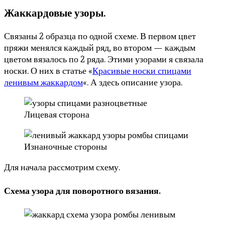
Жаккардовые узоры.
Связаны 2 образца по одной схеме. В первом цвет
пряжи менялся каждый ряд, во втором — каждым
цветом вязалось по 2 ряда. Этими узорами я связала
носки. О них в статье «
Красивые носки спицами
ленивым жаккардом
«. А здесь описание узора.
Лицевая сторона
Изнаночные стороны
Для начала рассмотрим схему.
Схема узора для поворотного вязания.