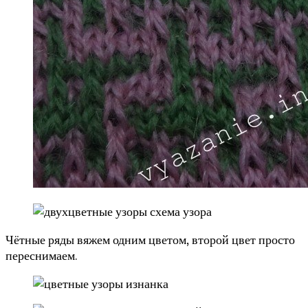
Чётные ряды вяжем одним цветом, второй цвет просто
переснимаем.