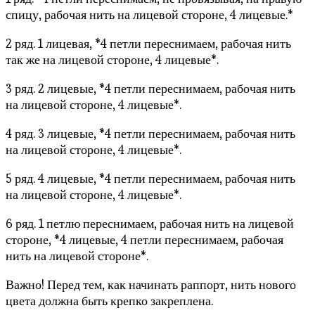
спицу, рабочая нить на лицевой стороне, 4 лицевые.*
2 ряд. 1 лицевая, *4 петли переснимаем, рабочая нить
так же на лицевой стороне, 4 лицевые*.
3 ряд. 2 лицевые, *4 петли переснимаем, рабочая нить
на лицевой стороне, 4 лицевые*.
4 ряд. 3 лицевые, *4 петли переснимаем, рабочая нить
на лицевой стороне, 4 лицевые*.
5 ряд. 4 лицевые, *4 петли переснимаем, рабочая нить
на лицевой стороне, 4 лицевые*.
6 ряд. 1 петлю переснимаем, рабочая нить на лицевой
стороне, *4 лицевые, 4 петли переснимаем, рабочая
нить на лицевой стороне*.
Важно! Перед тем, как начинать раппорт, нить нового
цвета должна быть крепко закреплена.