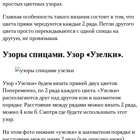
простых цветных узорах.
Главная особенность такого вязания состоит в том, что
цвета пряжи чередуются каждые 2 ряда. Петли другого
цвета просто перекидываются с одной спицы на
другую, не провязывая.
Узоры спицами. Узор «Узелки».
Узор «Узелки» будем вязать пряжей двух цветов.
Попеременно, по 2 ряда каждого цвета. «Узелки»
располагаются друг над другом или в шахматном
порядке. Расстояние между рядами можно вязать 2 ряда,
можно 4 или 6. Смотря где будете использовать этот
узор.
На этом фото нижние «узелки» в шахматном порядке и
расстояние между ними 2 ряда (как описано ниже).