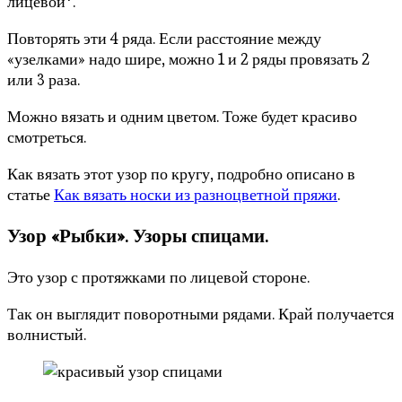
лицевой*.
Повторять эти 4 ряда. Если расстояние между
«узелками» надо шире, можно 1 и 2 ряды провязать 2
или 3 раза.
Можно вязать и одним цветом. Тоже будет красиво
смотреться.
Как вязать этот узор по кругу, подробно описано в
статье
Как вязать носки из разноцветной пряжи
.
Узор «Рыбки». Узоры спицами.
Это узор с протяжками по лицевой стороне.
Так он выглядит поворотными рядами. Край получается
волнистый.