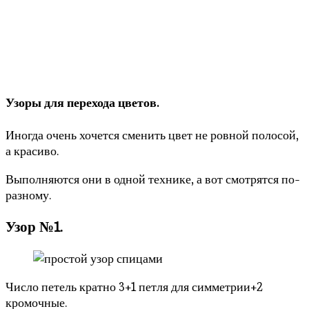
Узоры для перехода цветов.
Иногда очень хочется сменить цвет не ровной полосой,
а красиво.
Выполняются они в одной технике, а вот смотрятся по-
разному.
Узор №1.
Число петель кратно 3+1 петля для симметрии+2
кромочные.