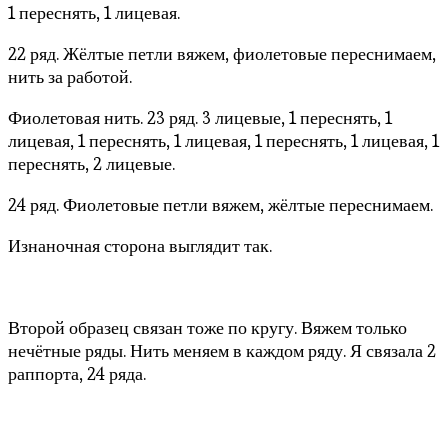
1 переснять, 1 лицевая.
22 ряд. Жёлтые петли вяжем, фиолетовые переснимаем,
нить за работой.
Фиолетовая нить. 23 ряд. 3 лицевые, 1 переснять, 1
лицевая, 1 переснять, 1 лицевая, 1 переснять, 1 лицевая, 1
переснять, 2 лицевые.
24 ряд. Фиолетовые петли вяжем, жёлтые переснимаем.
Изнаночная сторона выглядит так.
Второй образец связан тоже по кругу. Вяжем только
нечётные ряды. Нить меняем в каждом ряду. Я связала 2
раппорта, 24 ряда.