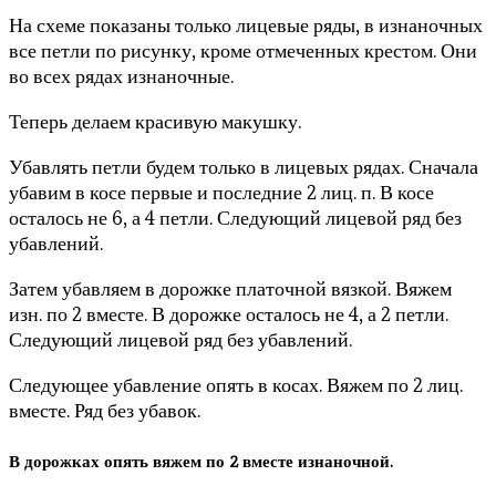
На схеме показаны только лицевые ряды, в изнаночных
все петли по рисунку, кроме отмеченных крестом. Они
во всех рядах изнаночные.
Теперь делаем красивую макушку.
Убавлять петли будем только в лицевых рядах. Сначала
убавим в косе первые и последние 2 лиц. п. В косе
осталось не 6, а 4 петли. Следующий лицевой ряд без
убавлений.
Затем убавляем в дорожке платочной вязкой. Вяжем
изн. по 2 вместе. В дорожке осталось не 4, а 2 петли.
Следующий лицевой ряд без убавлений.
Следующее убавление опять в косах. Вяжем по 2 лиц.
вместе. Ряд без убавок.
В дорожках опять вяжем по 2 вместе изнаночной.