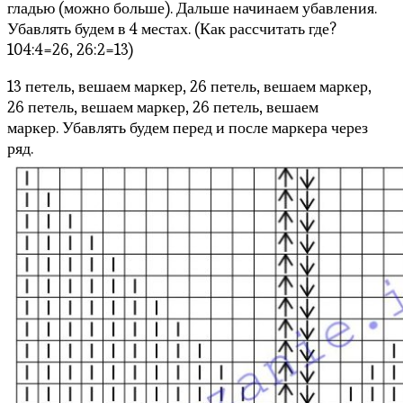
гладью (можно больше). Дальше начинаем убавления.
Убавлять будем в 4 местах. (Как рассчитать где?
104:4=26, 26:2=13)
13 петель, вешаем маркер, 26 петель, вешаем маркер,
26 петель, вешаем маркер, 26 петель, вешаем
маркер. Убавлять будем перед и после маркера через
ряд.