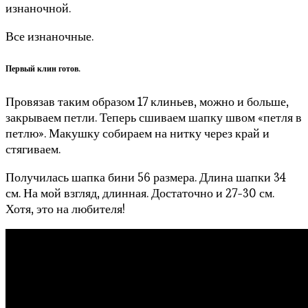
изнаночной.
Все изнаночные.
Первый клин готов.
Провязав таким образом 17 клиньев, можно и больше,
закрываем петли. Теперь сшиваем шапку швом «петля в
петлю». Макушку собираем на нитку через край и
стягиваем.
Получилась шапка бини 56 размера. Длина шапки 34
см. На мой взгляд, длинная. Достаточно и 27-30 см.
Хотя, это на любителя!