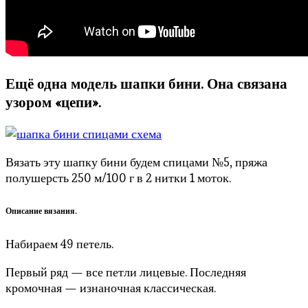
Ещё одна модель шапки бини. Она связана
узором «цепи».
Вязать эту шапку бини будем спицами №5, пряжа
полушерсть 250 м/100 г в 2 нитки 1 моток.
Описание вязания.
Набираем 49 петель.
Первый ряд — все петли лицевые. Последняя
кромочная — изнаночная классическая.