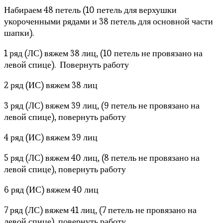
Набираем 48 петель (10 петель для верхушки
укороченными рядами и 38 петель для основной части
шапки).
1 ряд (ЛС) вяжем 38 лиц, (10 петель не провязано на
левой спице). Повернуть работу
2 ряд (ИС) вяжем 38 лиц
3 ряд (ЛС) вяжем 39 лиц, (9 петель не провязано на
левой спице), повернуть работу
4 ряд (ИС) вяжем 39 лиц
5 ряд (ЛС) вяжем 40 лиц, (8 петель не провязано на
левой спице), повернуть работу
6 ряд (ИС) вяжем 40 лиц
7 ряд (ЛС) вяжем 41 лиц, (7 петель не провязано на
левой спице), повернуть работу