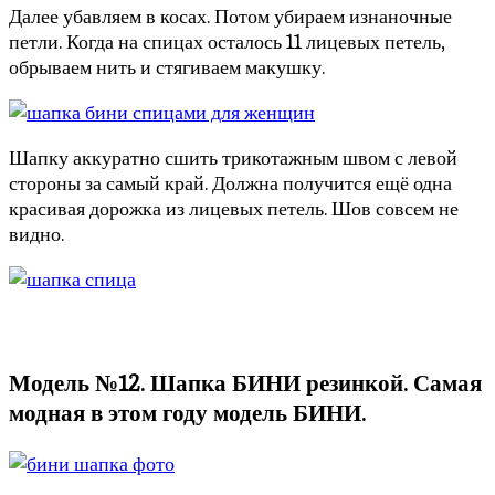
Далее убавляем в косах. Потом убираем изнаночные
петли. Когда на спицах осталось 11 лицевых петель,
обрываем нить и стягиваем макушку.
Шапку аккуратно сшить трикотажным швом с левой
стороны за самый край. Должна получится ещё одна
красивая дорожка из лицевых петель. Шов совсем не
видно.
Модель №12. Шапка БИНИ резинкой. Самая
модная в этом году модель БИНИ.