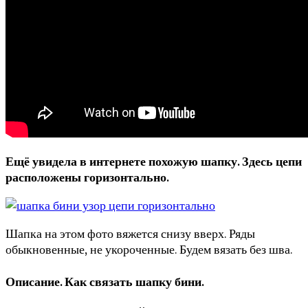
Ещё увидела в интернете похожую шапку. Здесь цепи
расположены горизонтально.
Шапка на этом фото вяжется снизу вверх. Ряды
обыкновенные, не укороченные. Будем вязать без шва.
Описание. Как связать шапку бини.