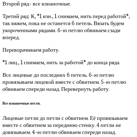
Второй ряд- все изнаночные.
Третий ряд: К, *1 изн., 1 снимаем, нить перед работой*,
так вяжем, пока не останется 6 петель. Вязать будем
укороченными рядами. 6-ю петлю обвиваем сзади
вперед.
Переворачиваем работу.
*1 лиц., 1 снимаем, нить за работой* до конца ряда.
Все лицевые до последних 6 петель. 6-ю петлю
провязываем лицевой вместе с обвитием. 5-ю петлю
обвиваем спереди назад. Перевернуть работу.
Все изнаночные петли.
Лицевые петли до петли с обвитием. Её провязываем
вместе с обвитием за переднюю стенку. 4 петли не
довязываем. 4-ю петлю обвиваем спереди назад.