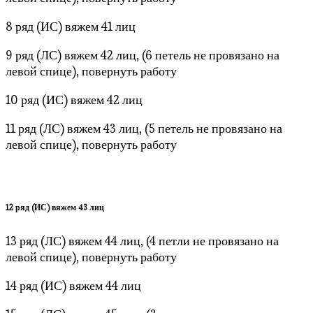
8 ряд (ИС) вяжем 41 лиц
9 ряд (ЛС) вяжем 42 лиц, (6 петель не провязано на
левой спице), повернуть работу
10 ряд (ИС) вяжем 42 лиц
11 ряд (ЛС) вяжем 43 лиц, (5 петель не провязано на
левой спице), повернуть работу
12 ряд (ИС) вяжем 43 лиц
13 ряд (ЛС) вяжем 44 лиц, (4 петли не провязано на
левой спице), повернуть работу
14 ряд (ИС) вяжем 44 лиц