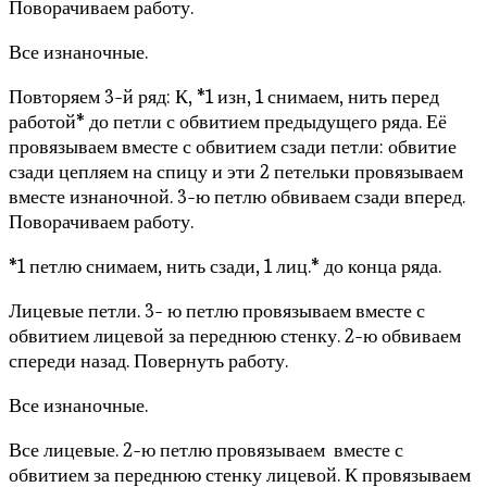
Поворачиваем работу.
Все изнаночные.
Повторяем 3-й ряд: К, *1 изн, 1 снимаем, нить перед
работой* до петли с обвитием предыдущего ряда. Её
провязываем вместе с обвитием сзади петли: обвитие
сзади цепляем на спицу и эти 2 петельки провязываем
вместе изнаночной. 3-ю петлю обвиваем сзади вперед.
Поворачиваем работу.
*1 петлю снимаем, нить сзади, 1 лиц.* до конца ряда.
Лицевые петли. 3- ю петлю провязываем вместе с
обвитием лицевой за переднюю стенку. 2-ю обвиваем
спереди назад. Повернуть работу.
Все изнаночные.
Все лицевые. 2-ю петлю провязываем вместе с
обвитием за переднюю стенку лицевой. К провязываем