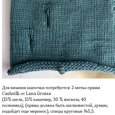
Для вязания шапочки потребуется: 2 мотка пряжи
Cashsilk от Lana Grossa
(15% шелк, 15% кашемир, 30 % вискоза, 40
полиамид), (пряжа должна быть шелковистой, думаю,
подойдет еще меринос), спицы круговые №5,5.