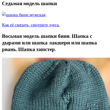
Седьмая модель шапки
Как её связать, смотрите здесь.
Восьмая модель шапки бини. Шапка с
дырами или шапка лакшери или шапка
рвань. Шапка хипстер.