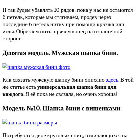
И так будем убавлять 10 рядов, пока у нас не останется
6 петель, которые мы стягиваем, продев через
последние 6 петель нитку при помощи крючка или
иглы. Обрезаем нить, прячем конец на изнаночной
стороне.
Девятая модель. Мужская шапка бини.
Как связать мужскую шапку бини описано
здесь.
В той
же статье есть
универсальная шапка бини для
каждого.
Я её пока не связала, но очень хороша!
Модель №10. Шапка бини с вишенками.
Потребуются двое круговых спиц, отличающихся на