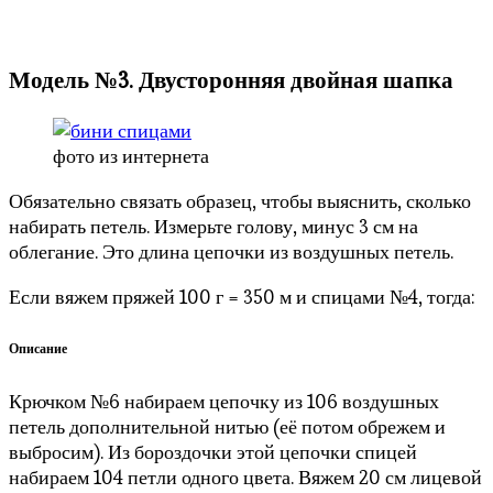
Модель №3. Двусторонняя двойная шапка
фото из интернета
Обязательно связать образец, чтобы выяснить, сколько
набирать петель. Измерьте голову, минус 3 см на
облегание. Это длина цепочки из воздушных петель.
Если вяжем пряжей 100 г = 350 м и спицами №4, тогда:
Описание
Крючком №6 набираем цепочку из 106 воздушных
петель дополнительной нитью (её потом обрежем и
выбросим). Из бороздочки этой цепочки спицей
набираем 104 петли одного цвета. Вяжем 20 см лицевой