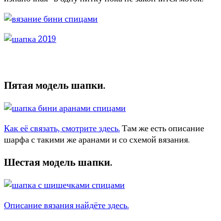
Пятая модель шапки.
Как её связать, смотрите здесь.
Там же есть описание
шарфа с такими же аранами и со схемой вязания.
Шестая модель шапки.
Описание вязания найдёте здесь.