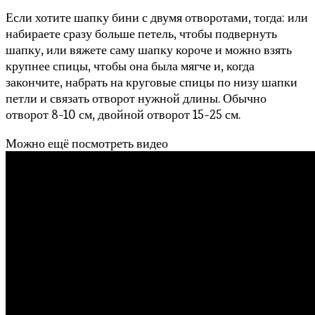
Если хотите шапку бини с двумя отворотами, тогда: или
набираете сразу больше петель, чтобы подвернуть
шапку, или вяжете саму шапку короче и можно взять
крупнее спицы, чтобы она была мягче и, когда
закончите, набрать на круговые спицы по низу шапки
петли и связать отворот нужной длины. Обычно
отворот 8-10 см, двойной отворот 15-25 см.
Можно ещё посмотреть видео