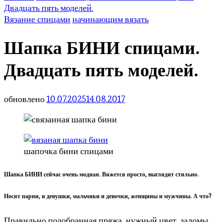
Двадцать пять моделей.
Вязание спицами
начинающим вязать
Шапка БИНИ спицами.
Двадцать пять моделей.
обновлено
10.07.2025
14.08.2017
шапочка бини спицами
Шапка БИНИ сейчас очень модная. Вяжется просто, выглядит стильно.
Носят парни, и девушки, мальчики и девочки, женщины и мужчины. А что?
Правильно подобранная пряжа, нужный цвет, заломы,