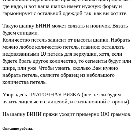
где надо, и вот ваша шапка имеет нужную форму и
гармонирует с остальной одеждой так, как вы хотите.
Такую шапку БИНИ может связать и новичок. Вязать
будем спицами.
Количество петель зависит от высоты шапки. Набрать
можно любое количество петель, главное: оставлять
недовязанными 10 петель для верхушки, хотя, если
будете брать другое количество, то сегменты будут или
шире, или уже. Чтобы узнать, сколько Вам нужно
набрать петель, свяжите образец из небольшого
количества петель.
Узор здесь ПЛАТОЧНАЯ ВЯЗКА (все петли будем
вязать лицевые и с лицевой, и с изнаночной стороны).
На шапку БИНИ пряжи уходит примерно 100 граммов.
Описание работы.