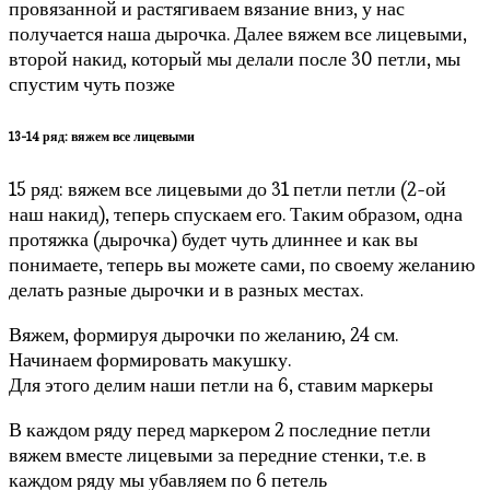
провязанной и растягиваем вязание вниз, у нас
получается наша дырочка. Далее вяжем все лицевыми,
второй накид, который мы делали после 30 петли, мы
спустим чуть позже
13-14 ряд: вяжем все лицевыми
15 ряд: вяжем все лицевыми до 31 петли петли (2-ой
наш накид), теперь спускаем его. Таким образом, одна
протяжка (дырочка) будет чуть длиннее и как вы
понимаете, теперь вы можете сами, по своему желанию
делать разные дырочки и в разных местах.
Вяжем, формируя дырочки по желанию, 24 см.
Начинаем формировать макушку.
Для этого делим наши петли на 6, ставим маркеры
В каждом ряду перед маркером 2 последние петли
вяжем вместе лицевыми за передние стенки, т.е. в
каждом ряду мы убавляем по 6 петель