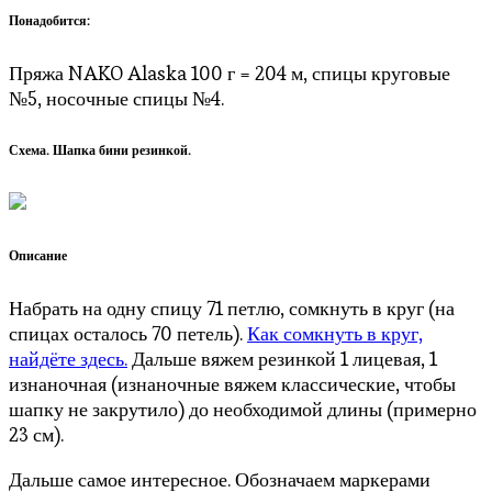
Понадобится:
Пряжа NAKO Alaska 100 г = 204 м, спицы круговые
№5, носочные спицы №4.
Схема. Шапка бини резинкой.
Описание
Набрать на одну спицу 71 петлю, сомкнуть в круг (на
спицах осталось 70 петель).
Как сомкнуть в круг,
найдёте здесь.
Дальше вяжем резинкой 1 лицевая, 1
изнаночная (изнаночные вяжем классические, чтобы
шапку не закрутило) до необходимой длины (примерно
23 см).
Дальше самое интересное. Обозначаем маркерами