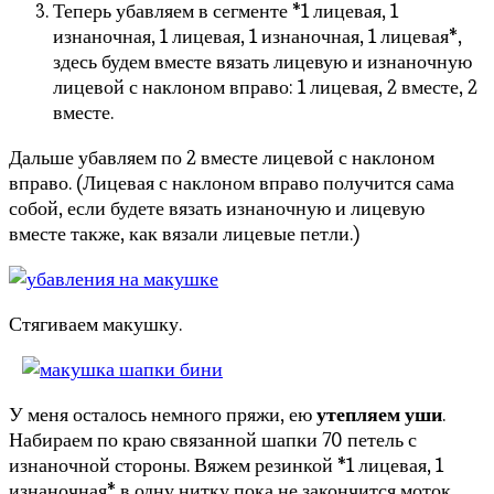
Теперь убавляем в сегменте *1 лицевая, 1
изнаночная, 1 лицевая, 1 изнаночная, 1 лицевая*,
здесь будем вместе вязать лицевую и изнаночную
лицевой с наклоном вправо: 1 лицевая, 2 вместе, 2
вместе.
Дальше убавляем по 2 вместе лицевой с наклоном
вправо. (Лицевая с наклоном вправо получится сама
собой, если будете вязать изнаночную и лицевую
вместе также, как вязали лицевые петли.)
Стягиваем макушку.
У меня осталось немного пряжи, ею
утепляем уши
.
Набираем по краю связанной шапки 70 петель с
изнаночной стороны. Вяжем резинкой *1 лицевая, 1
изнаночная* в одну нитку пока не закончится моток.