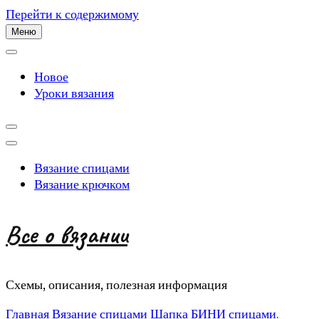
Перейти к содержимому
Меню
Новое
Уроки вязания
Вязание спицами
Вязание крючком
Все о вязании
Схемы, описания, полезная информация
Главная
Вязание спицами
Шапка БИНИ спицами.