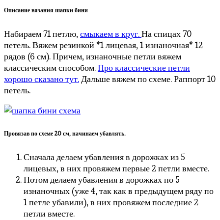
Описание вязания шапки бини
Набираем 71 петлю,
смыкаем в круг.
На спицах 70
петель. Вяжем резинкой *1 лицевая, 1 изнаночная* 12
рядов (6 см). Причем, изнаночные петли вяжем
классическим способом.
Про классические петли
хорошо сказано тут.
Дальше вяжем по схеме. Раппорт 10
петель.
Провязав по схеме 20 см, начинаем убавлять.
Сначала делаем убавления в дорожках из 5
лицевых, в них провяжем первые 2 петли вместе.
Потом делаем убавления в дорожках по 5
изнаночных (уже 4, так как в предыдущем ряду по
1 петле убавили), в них провяжем последние 2
петли вместе.