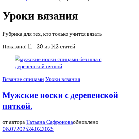
Уроки вязания
Рубрика для тех, кто только учится вязать
Показано: 11 - 20 из 142 статей
Вязание спицами
Уроки вязания
Мужские носки с деревенской
пяткой.
от автора
Татьяна Сафронова
обновлено
08.07.2025
24.02.2025