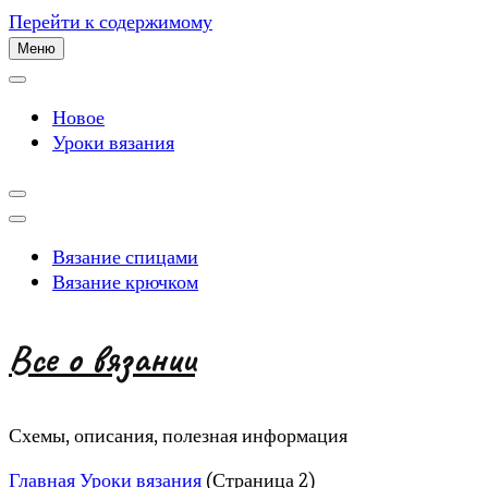
Перейти к содержимому
Меню
Новое
Уроки вязания
Вязание спицами
Вязание крючком
Все о вязании
Схемы, описания, полезная информация
Главная
Уроки вязания
(Страница 2)