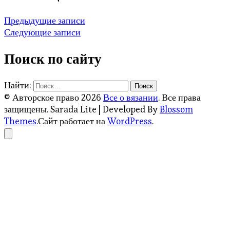
Предыдущие записи
Следующие записи
Поиск по сайту
Найти:
© Авторское право 2026
Все о вязании
. Все права
защищены.
Sarada Lite | Developed By
Blossom
Themes
.Сайт работает на
WordPress
.