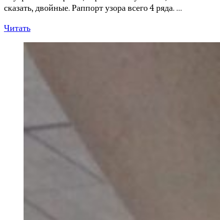
сказать, двойные. Раппорт узора всего 4 ряда. …
Читать