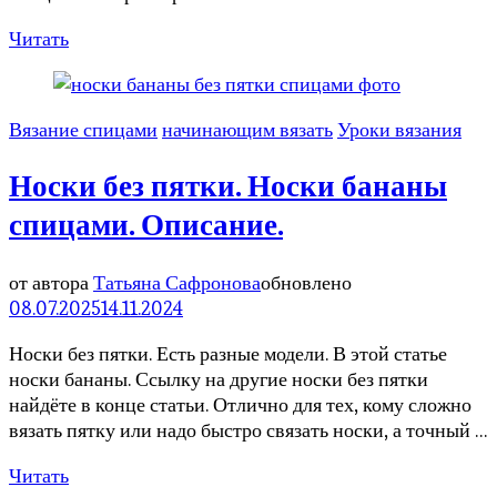
Читать
Вязание спицами
начинающим вязать
Уроки вязания
Носки без пятки. Носки бананы
спицами. Описание.
от автора
Татьяна Сафронова
обновлено
08.07.2025
14.11.2024
Носки без пятки. Есть разные модели. В этой статье
носки бананы. Ссылку на другие носки без пятки
найдёте в конце статьи. Отлично для тех, кому сложно
вязать пятку или надо быстро связать носки, а точный …
Читать